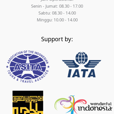
Senin - Jumat: 08.30 - 17.00
Sabtu: 08.30 - 14.00
Minggu: 10.00 - 14.00
Support by: