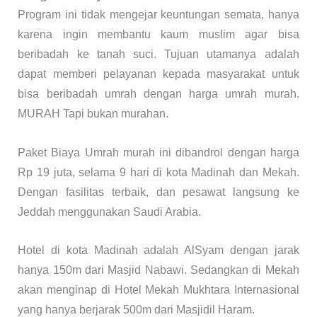
Program ini tidak mengejar keuntungan semata, hanya
karena ingin membantu kaum muslim agar bisa
beribadah ke tanah suci. Tujuan utamanya adalah
dapat memberi pelayanan kepada masyarakat untuk
bisa beribadah umrah dengan harga umrah murah.
MURAH Tapi bukan murahan.
Paket Biaya Umrah murah ini dibandrol dengan harga
Rp 19 juta, selama 9 hari di kota Madinah dan Mekah.
Dengan fasilitas terbaik, dan pesawat langsung ke
Jeddah menggunakan Saudi Arabia.
Hotel di kota Madinah adalah AlSyam dengan jarak
hanya 150m dari Masjid Nabawi. Sedangkan di Mekah
akan menginap di Hotel Mekah Mukhtara Internasional
yang hanya berjarak 500m dari Masjidil Haram.