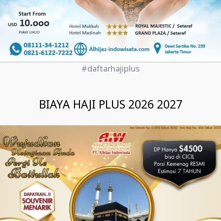
#daftarhajiplus
BIAYA HAJI PLUS 2026 2027