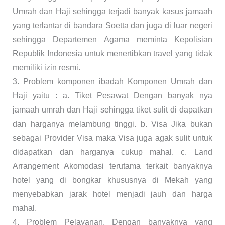
Umrah dan Haji sehingga terjadi banyak kasus jamaah
yang terlantar di bandara Soetta dan juga di luar negeri
sehingga Departemen Agama meminta Kepolisian
Republik Indonesia untuk menertibkan travel yang tidak
memiliki izin resmi.
3. Problem komponen ibadah Komponen Umrah dan
Haji yaitu : a. Tiket Pesawat Dengan banyak nya
jamaah umrah dan Haji sehingga tiket sulit di dapatkan
dan harganya melambung tinggi. b. Visa Jika bukan
sebagai Provider Visa maka Visa juga agak sulit untuk
didapatkan dan harganya cukup mahal. c. Land
Arrangement Akomodasi terutama terkait banyaknya
hotel yang di bongkar khususnya di Mekah yang
menyebabkan jarak hotel menjadi jauh dan harga
mahal.
4. Problem Pelayanan, Dengan banyaknya yang