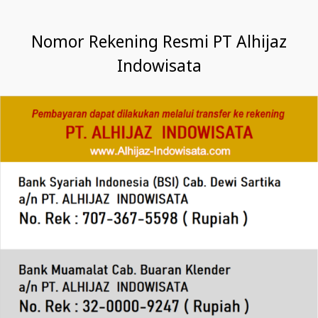
Nomor Rekening Resmi PT Alhijaz
Indowisata