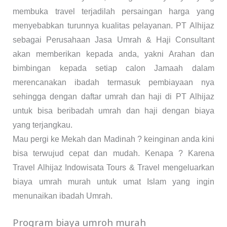
membuka travel terjadilah persaingan harga yang
menyebabkan turunnya kualitas pelayanan. PT Alhijaz
sebagai Perusahaan Jasa Umrah & Haji Consultant
akan memberikan kepada anda, yakni Arahan dan
bimbingan kepada setiap calon Jamaah dalam
merencanakan ibadah termasuk pembiayaan nya
sehingga dengan daftar umrah dan haji di PT Alhijaz
untuk bisa beribadah umrah dan haji dengan biaya
yang terjangkau.
Mau pergi ke Mekah dan Madinah ? keinginan anda kini
bisa terwujud cepat dan mudah. Kenapa ? Karena
Travel Alhijaz Indowisata Tours & Travel mengeluarkan
biaya umrah murah untuk umat Islam yang ingin
menunaikan ibadah Umrah.
Program biaya umroh murah