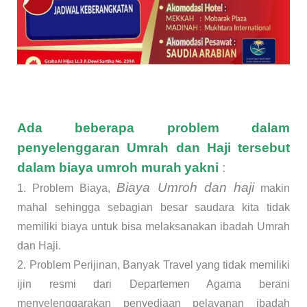
Ada beberapa problem dalam
penyelenggaran Umrah dan Haji tersebut
dalam biaya umroh murah
yakni
:
Biaya Umroh dan haji
1. Problem Biaya,
makin
mahal sehingga sebagian besar saudara kita tidak
memiliki biaya untuk bisa melaksanakan ibadah Umrah
dan Haji.
2. Problem Perijinan, Banyak Travel yang tidak memiliki
ijin resmi dari Departemen Agama berani
menyelenggarakan penyediaan pelayanan ibadah