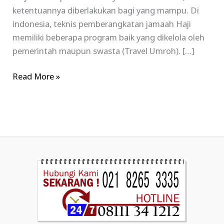
ketentuannya diberlakukan bagi yang mampu. Di
indonesia, teknis pemberangkatan jamaah Haji
memiliki beberapa program baik yang dikelola oleh
pemerintah maupun swasta (Travel Umroh). […]
Read More »