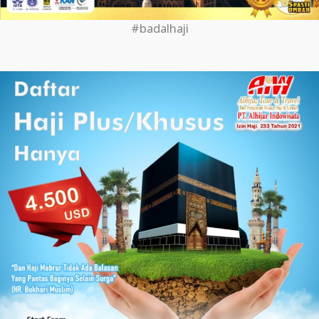
#badalhaji