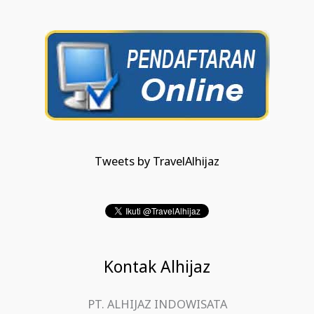
Tweets by TravelAlhijaz
Kontak Alhijaz
PT. ALHIJAZ INDOWISATA