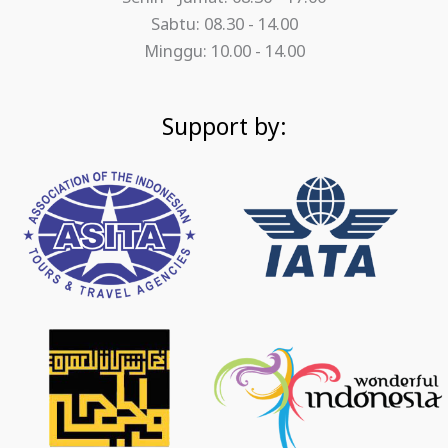
Sabtu: 08.30 - 14.00
Minggu: 10.00 - 14.00
Support by: