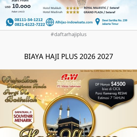
#daftarhajiplus
BIAYA HAJI PLUS 2026 2027