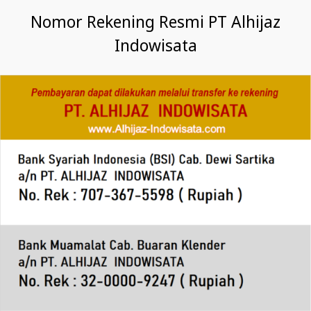
Nomor Rekening Resmi PT Alhijaz
Indowisata