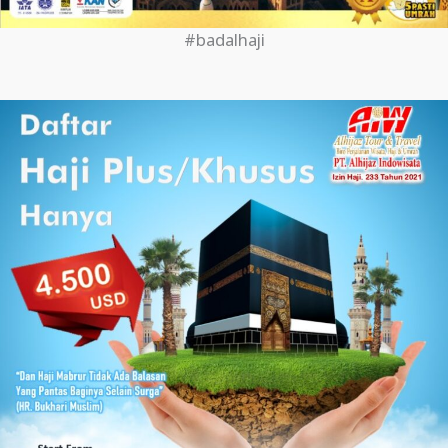
#badalhaji