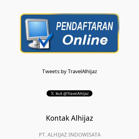
Tweets by TravelAlhijaz
Kontak Alhijaz
PT. ALHIJAZ INDOWISATA