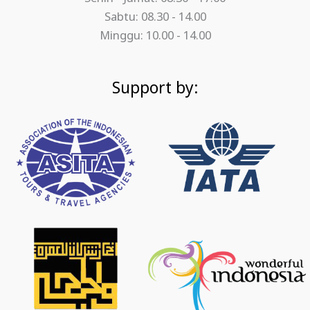
Sabtu: 08.30 - 14.00
Minggu: 10.00 - 14.00
Support by: