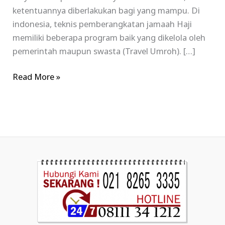
ketentuannya diberlakukan bagi yang mampu. Di
indonesia, teknis pemberangkatan jamaah Haji
memiliki beberapa program baik yang dikelola oleh
pemerintah maupun swasta (Travel Umroh). […]
Read More »