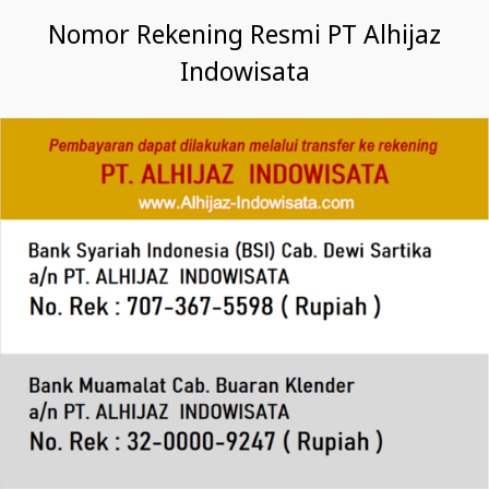
Nomor Rekening Resmi PT Alhijaz
Indowisata