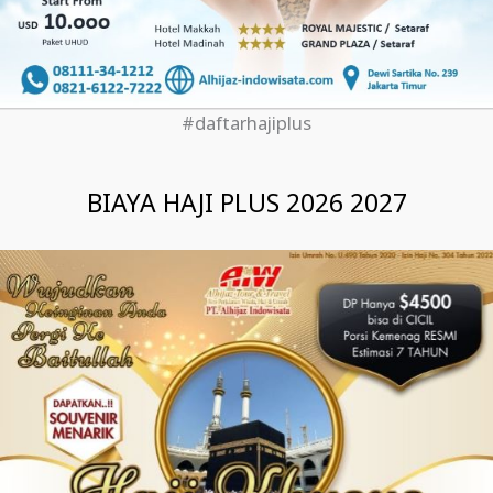
#daftarhajiplus
BIAYA HAJI PLUS 2026 2027