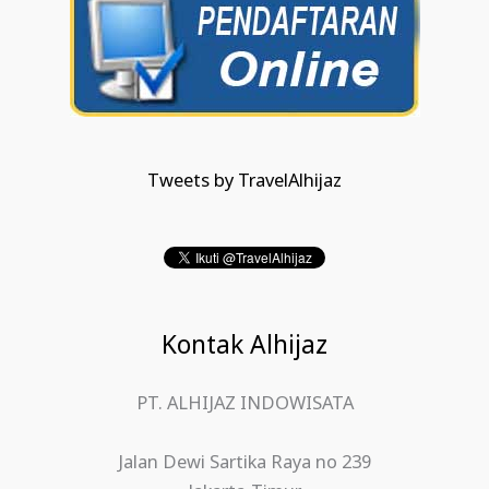
Tweets by TravelAlhijaz
Kontak Alhijaz
PT. ALHIJAZ INDOWISATA
Jalan Dewi Sartika Raya no 239