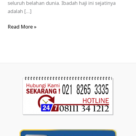
seluruh belahan dunia. Ibadah haji ini sejatinya
adalah […]
Read More »