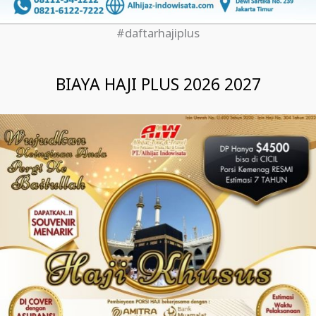
#daftarhajiplus
BIAYA HAJI PLUS 2026 2027