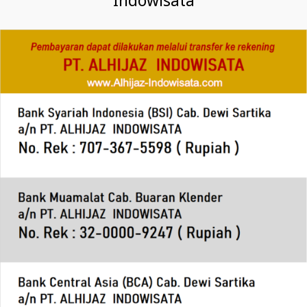
Indowisata