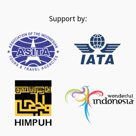
Support by: