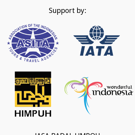
Support by: