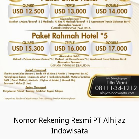
Nomor Rekening Resmi PT Alhijaz
Indowisata