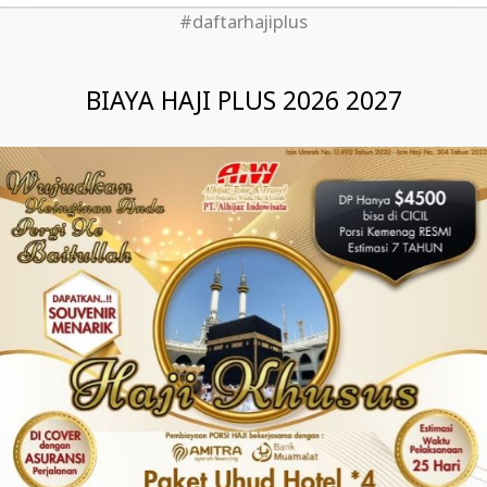
#daftarhajiplus
BIAYA HAJI PLUS 2026 2027