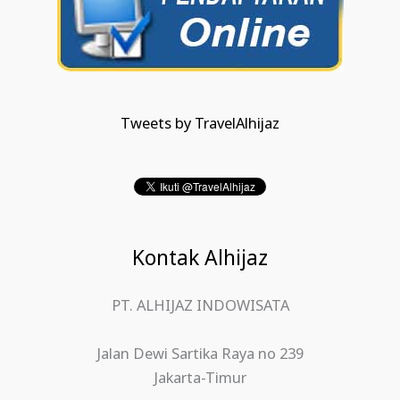
Tweets by TravelAlhijaz
Kontak Alhijaz
PT. ALHIJAZ INDOWISATA
Jalan Dewi Sartika Raya no 239
Jakarta-Timur