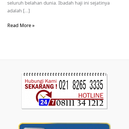
seluruh belahan dunia. Ibadah haji ini sejatinya
adalah […]
Read More »