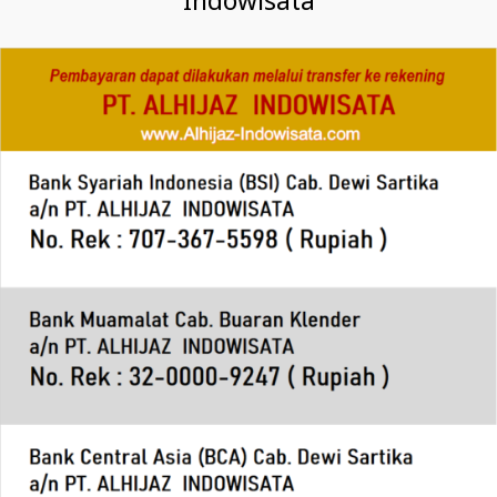
Indowisata