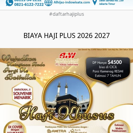
#daftarhajiplus
BIAYA HAJI PLUS 2026 2027