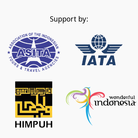
Support by: