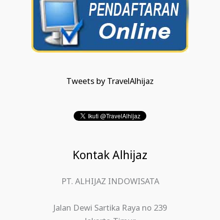
Tweets by TravelAlhijaz
Kontak Alhijaz
PT. ALHIJAZ INDOWISATA
Jalan Dewi Sartika Raya no 239