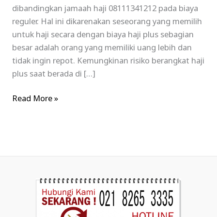
dibandingkan jamaah haji 08111341212 pada biaya
reguler. Hal ini dikarenakan seseorang yang memilih
untuk haji secara dengan biaya haji plus sebagian
besar adalah orang yang memiliki uang lebih dan
tidak ingin repot. Kemungkinan risiko berangkat haji
plus saat berada di […]
Read More »