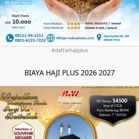
#daftarhajiplus
BIAYA HAJI PLUS 2026 2027