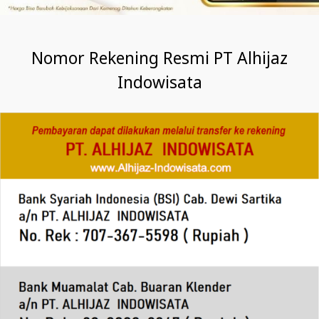
Nomor Rekening Resmi PT Alhijaz
Indowisata