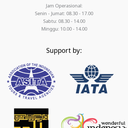
Jam Operasional:
Senin - Jumat: 08.30 - 17.00
Sabtu: 08.30 - 14.00
Minggu: 10.00 - 14.00
Support by: