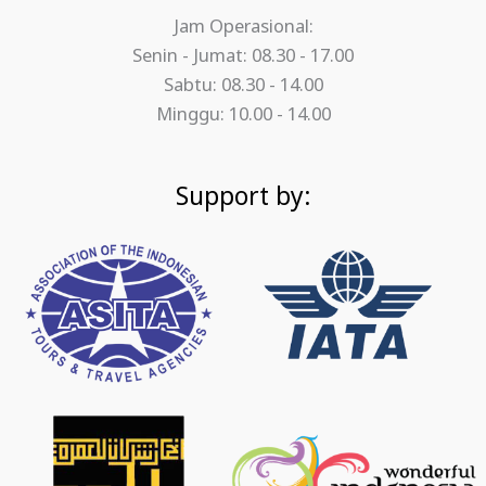
Jam Operasional:
Senin - Jumat: 08.30 - 17.00
Sabtu: 08.30 - 14.00
Minggu: 10.00 - 14.00
Support by: