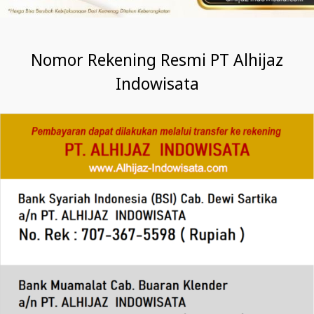
Nomor Rekening Resmi PT Alhijaz
Indowisata