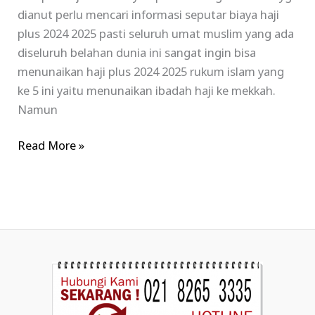
dianut perlu mencari informasi seputar biaya haji
plus 2024 2025 pasti seluruh umat muslim yang ada
diseluruh belahan dunia ini sangat ingin bisa
menunaikan haji plus 2024 2025 rukum islam yang
ke 5 ini yaitu menunaikan ibadah haji ke mekkah.
Namun
Read More »