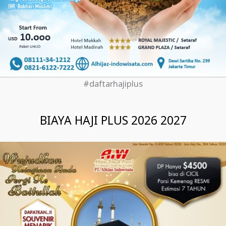
#daftarhajiplus
BIAYA HAJI PLUS 2026 2027