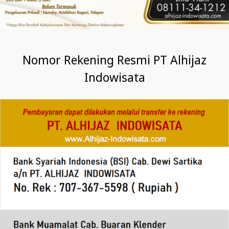
Nomor Rekening Resmi PT Alhijaz
Indowisata