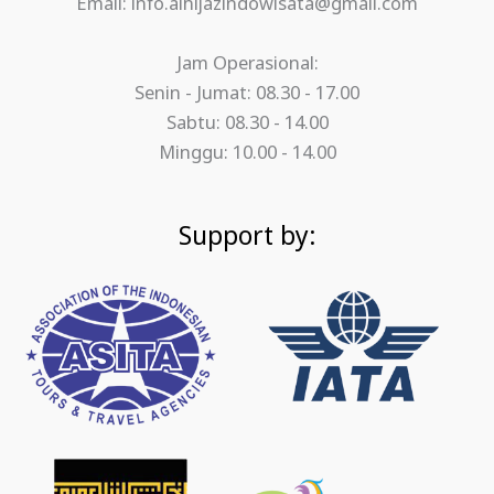
Email: info.alhijazindowisata@gmail.com
Jam Operasional:
Senin - Jumat: 08.30 - 17.00
Sabtu: 08.30 - 14.00
Minggu: 10.00 - 14.00
Support by: