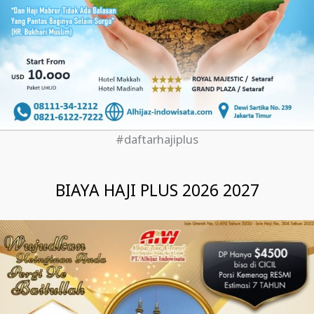
#daftarhajiplus
BIAYA HAJI PLUS 2026 2027