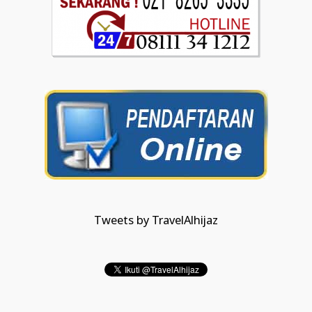
Tweets by TravelAlhijaz