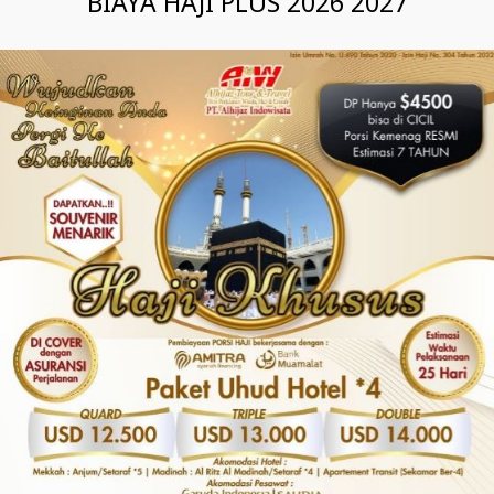
BIAYA HAJI PLUS 2026 2027