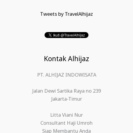
Tweets by TravelAlhijaz
Kontak Alhijaz
PT. ALHIJAZ INDOWISATA
Jalan Dewi Sartika Raya no 239
Jakarta-Timur
Litta Viani Nur
Consultant Haji Umroh
Siap Membantu Anda