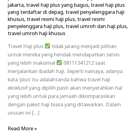
jakarta
,
travel haji plus yang bagus
,
travel haji plus
yang terdaftar di depag
,
travel penyelenggara haji
khusus
,
travel resmi haji plus
,
travel resmi
penyelenggara haji plus
,
travel umroh dan haji plus
,
travel umroh haji khusus
Travel Haji plus
tidak jarang menjadi pilihan
untuk mereka yang hendak mendapatkan servis
yang lebih maksimal
08111341212 saat
menjalankan ibadah haji. Seperti namaya, adanya
kata ‘plus’ itu adalahtanda bahwa travel haji
eksklusif yang dipilih pasti akan menyerahkan hal
yang lebih untuk para jamaah dikomparasikan
dengan paket haji biasa yang ditawarkan. Dalam
urusan ini […]
Read More »