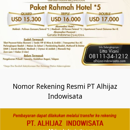
Nomor Rekening Resmi PT Alhijaz
Indowisata