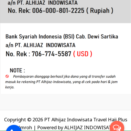
Copyright © 2026 PT Alhijaz Indowisata Travel Haji Plus
Umroh | Powered by
ALHIJAZ INDOWISATA