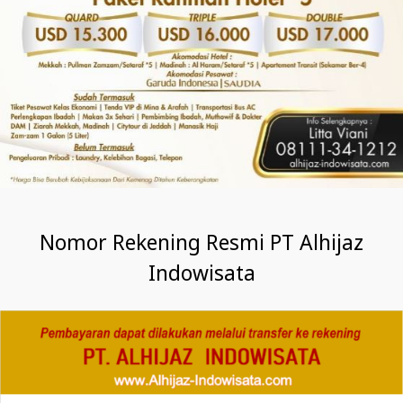
Nomor Rekening Resmi PT Alhijaz
Indowisata