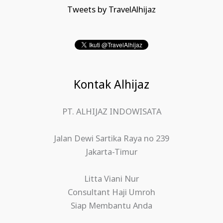
Tweets by TravelAlhijaz
Kontak Alhijaz
PT. ALHIJAZ INDOWISATA
Jalan Dewi Sartika Raya no 239
Jakarta-Timur
Litta Viani Nur
Consultant Haji Umroh
Siap Membantu Anda