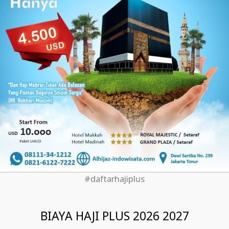
#daftarhajiplus
BIAYA HAJI PLUS 2026 2027