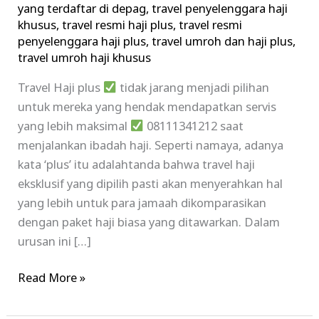
yang terdaftar di depag
,
travel penyelenggara haji
khusus
,
travel resmi haji plus
,
travel resmi
penyelenggara haji plus
,
travel umroh dan haji plus
,
travel umroh haji khusus
Travel Haji plus
tidak jarang menjadi pilihan
untuk mereka yang hendak mendapatkan servis
yang lebih maksimal
08111341212 saat
menjalankan ibadah haji. Seperti namaya, adanya
kata ‘plus’ itu adalahtanda bahwa travel haji
eksklusif yang dipilih pasti akan menyerahkan hal
yang lebih untuk para jamaah dikomparasikan
dengan paket haji biasa yang ditawarkan. Dalam
urusan ini […]
Read More »