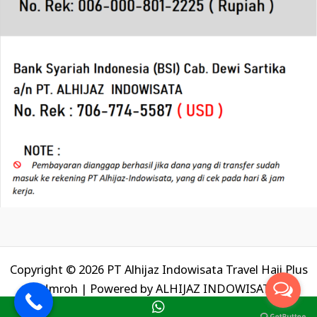
Copyright © 2026 PT Alhijaz Indowisata Travel Haji Plus
Umroh | Powered by
ALHIJAZ INDOWISATA