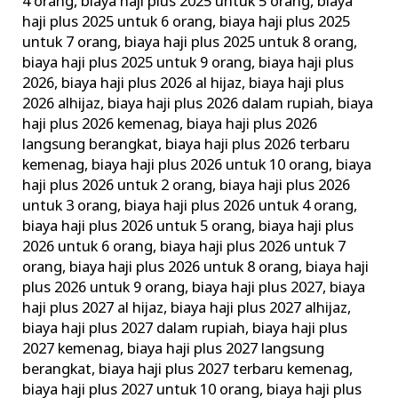
4 orang
,
biaya haji plus 2025 untuk 5 orang
,
biaya
haji plus 2025 untuk 6 orang
,
biaya haji plus 2025
untuk 7 orang
,
biaya haji plus 2025 untuk 8 orang
,
biaya haji plus 2025 untuk 9 orang
,
biaya haji plus
2026
,
biaya haji plus 2026 al hijaz
,
biaya haji plus
2026 alhijaz
,
biaya haji plus 2026 dalam rupiah
,
biaya
haji plus 2026 kemenag
,
biaya haji plus 2026
langsung berangkat
,
biaya haji plus 2026 terbaru
kemenag
,
biaya haji plus 2026 untuk 10 orang
,
biaya
haji plus 2026 untuk 2 orang
,
biaya haji plus 2026
untuk 3 orang
,
biaya haji plus 2026 untuk 4 orang
,
biaya haji plus 2026 untuk 5 orang
,
biaya haji plus
2026 untuk 6 orang
,
biaya haji plus 2026 untuk 7
orang
,
biaya haji plus 2026 untuk 8 orang
,
biaya haji
plus 2026 untuk 9 orang
,
biaya haji plus 2027
,
biaya
haji plus 2027 al hijaz
,
biaya haji plus 2027 alhijaz
,
biaya haji plus 2027 dalam rupiah
,
biaya haji plus
2027 kemenag
,
biaya haji plus 2027 langsung
berangkat
,
biaya haji plus 2027 terbaru kemenag
,
biaya haji plus 2027 untuk 10 orang
,
biaya haji plus