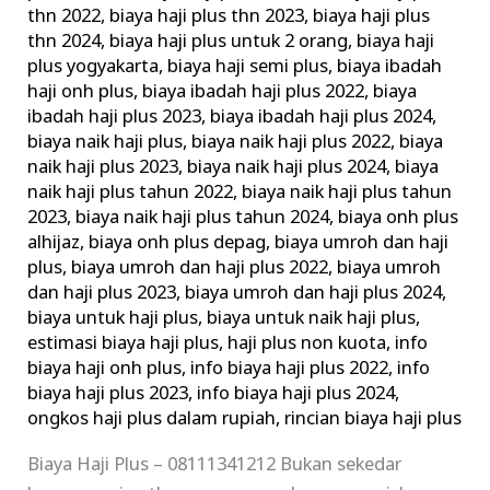
thn 2022
,
biaya haji plus thn 2023
,
biaya haji plus
thn 2024
,
biaya haji plus untuk 2 orang
,
biaya haji
plus yogyakarta
,
biaya haji semi plus
,
biaya ibadah
haji onh plus
,
biaya ibadah haji plus 2022
,
biaya
ibadah haji plus 2023
,
biaya ibadah haji plus 2024
,
biaya naik haji plus
,
biaya naik haji plus 2022
,
biaya
naik haji plus 2023
,
biaya naik haji plus 2024
,
biaya
naik haji plus tahun 2022
,
biaya naik haji plus tahun
2023
,
biaya naik haji plus tahun 2024
,
biaya onh plus
alhijaz
,
biaya onh plus depag
,
biaya umroh dan haji
plus
,
biaya umroh dan haji plus 2022
,
biaya umroh
dan haji plus 2023
,
biaya umroh dan haji plus 2024
,
biaya untuk haji plus
,
biaya untuk naik haji plus
,
estimasi biaya haji plus
,
haji plus non kuota
,
info
biaya haji onh plus
,
info biaya haji plus 2022
,
info
biaya haji plus 2023
,
info biaya haji plus 2024
,
ongkos haji plus dalam rupiah
,
rincian biaya haji plus
Biaya Haji Plus – 08111341212 Bukan sekedar