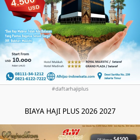
#daftarhajiplus
BIAYA HAJI PLUS 2026 2027