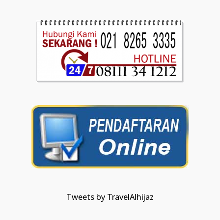
Tweets by TravelAlhijaz