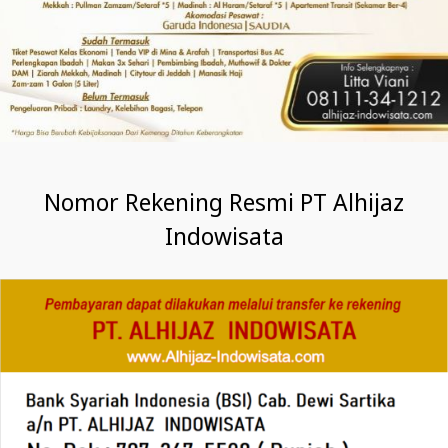
Nomor Rekening Resmi PT Alhijaz
Indowisata