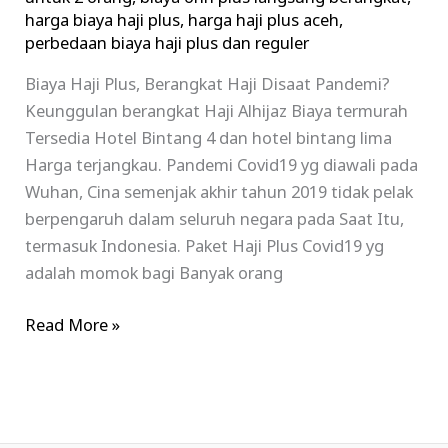
harga biaya haji plus
,
harga haji plus aceh
,
perbedaan biaya haji plus dan reguler
Biaya Haji Plus, Berangkat Haji Disaat Pandemi?
Keunggulan berangkat Haji Alhijaz Biaya termurah
Tersedia Hotel Bintang 4 dan hotel bintang lima
Harga terjangkau. Pandemi Covid19 yg diawali pada
Wuhan, Cina semenjak akhir tahun 2019 tidak pelak
berpengaruh dalam seluruh negara pada Saat Itu,
termasuk Indonesia. Paket Haji Plus Covid19 yg
adalah momok bagi Banyak orang
Read More »