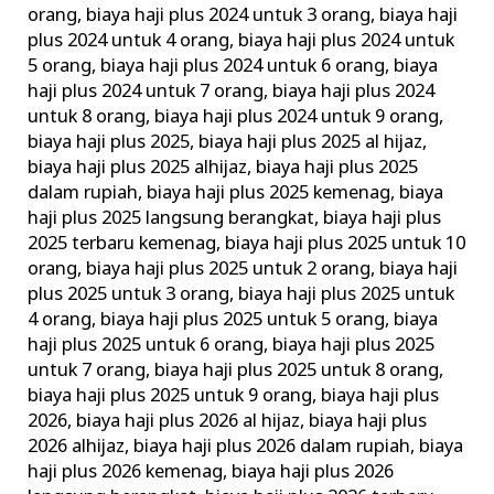
orang
,
biaya haji plus 2024 untuk 3 orang
,
biaya haji
plus 2024 untuk 4 orang
,
biaya haji plus 2024 untuk
5 orang
,
biaya haji plus 2024 untuk 6 orang
,
biaya
haji plus 2024 untuk 7 orang
,
biaya haji plus 2024
untuk 8 orang
,
biaya haji plus 2024 untuk 9 orang
,
biaya haji plus 2025
,
biaya haji plus 2025 al hijaz
,
biaya haji plus 2025 alhijaz
,
biaya haji plus 2025
dalam rupiah
,
biaya haji plus 2025 kemenag
,
biaya
haji plus 2025 langsung berangkat
,
biaya haji plus
2025 terbaru kemenag
,
biaya haji plus 2025 untuk 10
orang
,
biaya haji plus 2025 untuk 2 orang
,
biaya haji
plus 2025 untuk 3 orang
,
biaya haji plus 2025 untuk
4 orang
,
biaya haji plus 2025 untuk 5 orang
,
biaya
haji plus 2025 untuk 6 orang
,
biaya haji plus 2025
untuk 7 orang
,
biaya haji plus 2025 untuk 8 orang
,
biaya haji plus 2025 untuk 9 orang
,
biaya haji plus
2026
,
biaya haji plus 2026 al hijaz
,
biaya haji plus
2026 alhijaz
,
biaya haji plus 2026 dalam rupiah
,
biaya
haji plus 2026 kemenag
,
biaya haji plus 2026