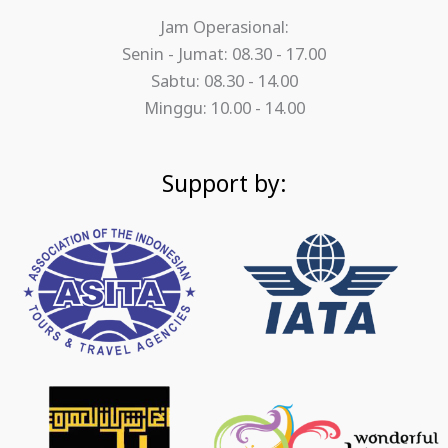
Jam Operasional:
Senin - Jumat: 08.30 - 17.00
Sabtu: 08.30 - 14.00
Minggu: 10.00 - 14.00
Support by: