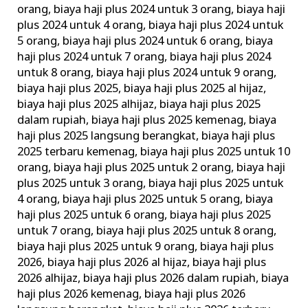
orang
,
biaya haji plus 2024 untuk 3 orang
,
biaya haji
plus 2024 untuk 4 orang
,
biaya haji plus 2024 untuk
5 orang
,
biaya haji plus 2024 untuk 6 orang
,
biaya
haji plus 2024 untuk 7 orang
,
biaya haji plus 2024
untuk 8 orang
,
biaya haji plus 2024 untuk 9 orang
,
biaya haji plus 2025
,
biaya haji plus 2025 al hijaz
,
biaya haji plus 2025 alhijaz
,
biaya haji plus 2025
dalam rupiah
,
biaya haji plus 2025 kemenag
,
biaya
haji plus 2025 langsung berangkat
,
biaya haji plus
2025 terbaru kemenag
,
biaya haji plus 2025 untuk 10
orang
,
biaya haji plus 2025 untuk 2 orang
,
biaya haji
plus 2025 untuk 3 orang
,
biaya haji plus 2025 untuk
4 orang
,
biaya haji plus 2025 untuk 5 orang
,
biaya
haji plus 2025 untuk 6 orang
,
biaya haji plus 2025
untuk 7 orang
,
biaya haji plus 2025 untuk 8 orang
,
biaya haji plus 2025 untuk 9 orang
,
biaya haji plus
2026
,
biaya haji plus 2026 al hijaz
,
biaya haji plus
2026 alhijaz
,
biaya haji plus 2026 dalam rupiah
,
biaya
haji plus 2026 kemenag
,
biaya haji plus 2026