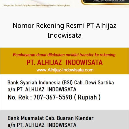
Nomor Rekening Resmi PT Alhijaz
Indowisata