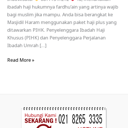
ibadah haji hukumnya fardhu’ain yang artinya wajib
bagi muslim jika mampu. Anda bisa berangkat ke
Masjidil Haram menggunakan paket haji plus yang
ditawarkan PIHK. Penyelenggara Ibadah Haji
Khusus (PIHK) dan Penyelenggara Perjalanan
Ibadah Umrah […]
Read More »