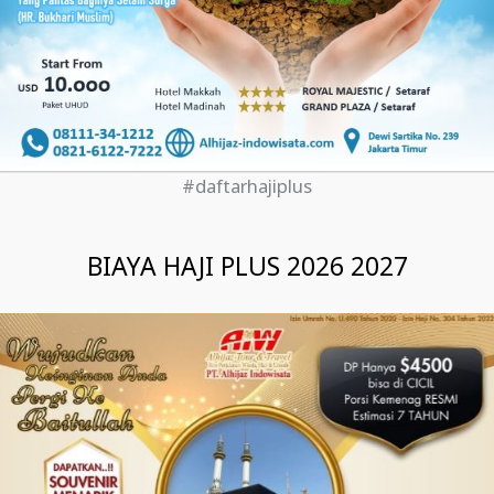
#daftarhajiplus
BIAYA HAJI PLUS 2026 2027