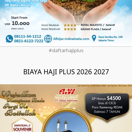
#daftarhajiplus
BIAYA HAJI PLUS 2026 2027