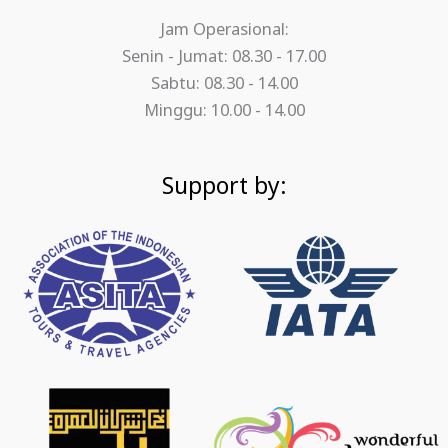
Jam Operasional:
Senin - Jumat: 08.30 - 17.00
Sabtu: 08.30 - 14.00
Minggu: 10.00 - 14.00
Support by: