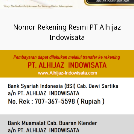
Nomor Rekening Resmi PT Alhijaz
Indowisata