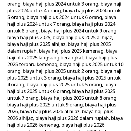
orang
,
biaya haji plus 2024 untuk 3 orang
,
biaya haji
plus 2024 untuk 4 orang
,
biaya haji plus 2024 untuk
5 orang
,
biaya haji plus 2024 untuk 6 orang
,
biaya
haji plus 2024 untuk 7 orang
,
biaya haji plus 2024
untuk 8 orang
,
biaya haji plus 2024 untuk 9 orang
,
biaya haji plus 2025
,
biaya haji plus 2025 al hijaz
,
biaya haji plus 2025 alhijaz
,
biaya haji plus 2025
dalam rupiah
,
biaya haji plus 2025 kemenag
,
biaya
haji plus 2025 langsung berangkat
,
biaya haji plus
2025 terbaru kemenag
,
biaya haji plus 2025 untuk 10
orang
,
biaya haji plus 2025 untuk 2 orang
,
biaya haji
plus 2025 untuk 3 orang
,
biaya haji plus 2025 untuk
4 orang
,
biaya haji plus 2025 untuk 5 orang
,
biaya
haji plus 2025 untuk 6 orang
,
biaya haji plus 2025
untuk 7 orang
,
biaya haji plus 2025 untuk 8 orang
,
biaya haji plus 2025 untuk 9 orang
,
biaya haji plus
2026
,
biaya haji plus 2026 al hijaz
,
biaya haji plus
2026 alhijaz
,
biaya haji plus 2026 dalam rupiah
,
biaya
haji plus 2026 kemenag
,
biaya haji plus 2026