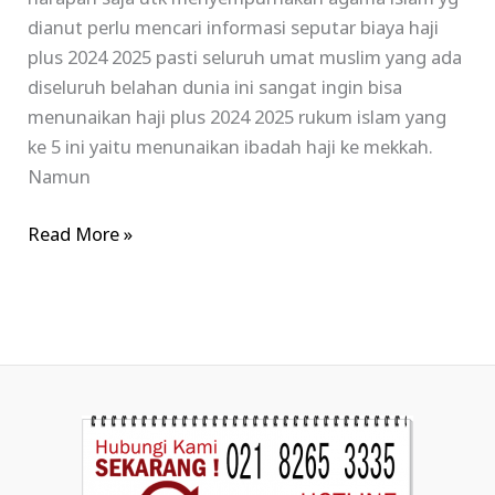
dianut perlu mencari informasi seputar biaya haji
plus 2024 2025 pasti seluruh umat muslim yang ada
diseluruh belahan dunia ini sangat ingin bisa
menunaikan haji plus 2024 2025 rukum islam yang
ke 5 ini yaitu menunaikan ibadah haji ke mekkah.
Namun
Read More »