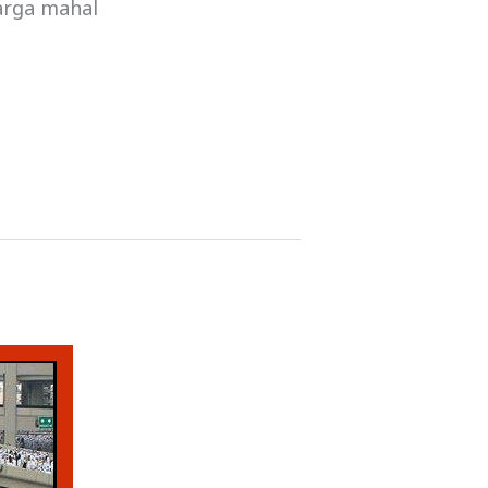
harga mahal