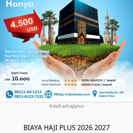
#daftarhajiplus
BIAYA HAJI PLUS 2026 2027