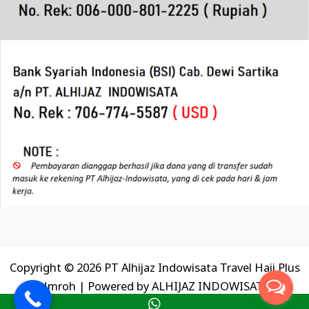
Copyright © 2026 PT Alhijaz Indowisata Travel Haji Plus
Umroh | Powered by
ALHIJAZ INDOWISATA