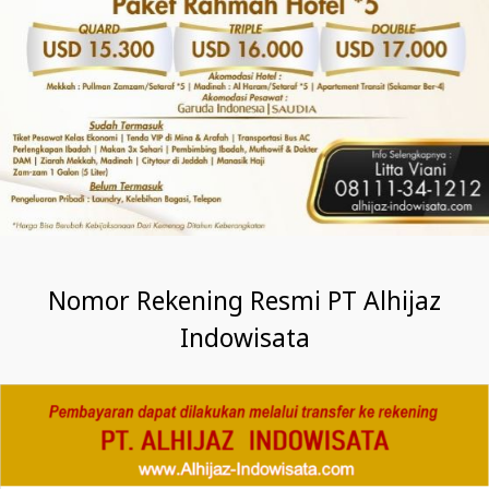
Nomor Rekening Resmi PT Alhijaz
Indowisata