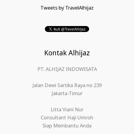
Tweets by TravelAlhijaz
Kontak Alhijaz
PT. ALHIJAZ INDOWISATA
Jalan Dewi Sartika Raya no 239
Jakarta-Timur
Litta Viani Nur
Consultant Haji Umroh
Siap Membantu Anda