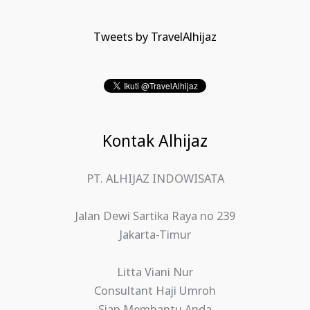
Tweets by TravelAlhijaz
Kontak Alhijaz
PT. ALHIJAZ INDOWISATA
Jalan Dewi Sartika Raya no 239
Jakarta-Timur
Litta Viani Nur
Consultant Haji Umroh