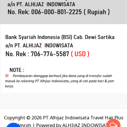
Copyright © 2026 PT Alhijaz Indowisata Travel Haji Plus
Umroh | Powered by
ALHIJAZ INDOWISATA