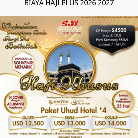
BIAYA HAJI PLUS 2026 2027