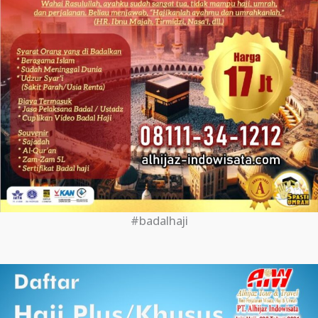
#badalhaji