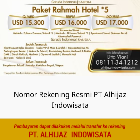
Nomor Rekening Resmi PT Alhijaz
Indowisata