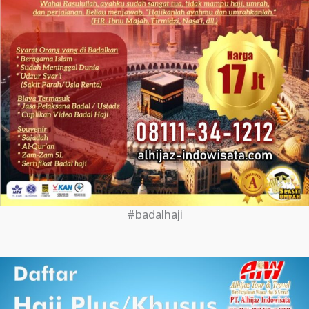
#badalhaji