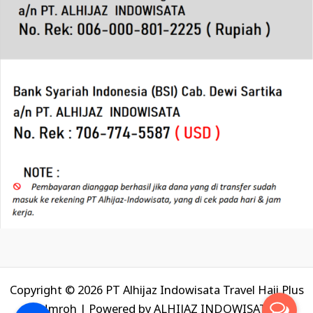
Copyright © 2026 PT Alhijaz Indowisata Travel Haji Plus
Umroh | Powered by
ALHIJAZ INDOWISATA