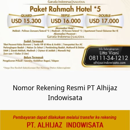
Nomor Rekening Resmi PT Alhijaz
Indowisata