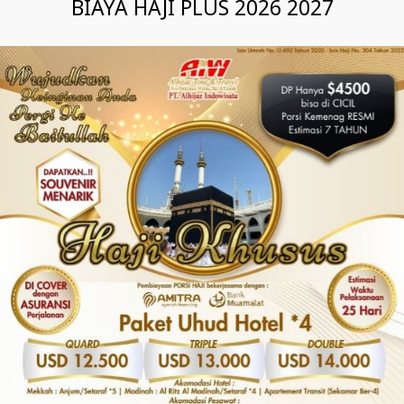
BIAYA HAJI PLUS 2026 2027