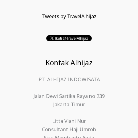
Tweets by TravelAlhijaz
Kontak Alhijaz
PT. ALHIJAZ INDOWISATA
Jalan Dewi Sartika Raya no 239
Jakarta-Timur
Litta Viani Nur
Consultant Haji Umroh