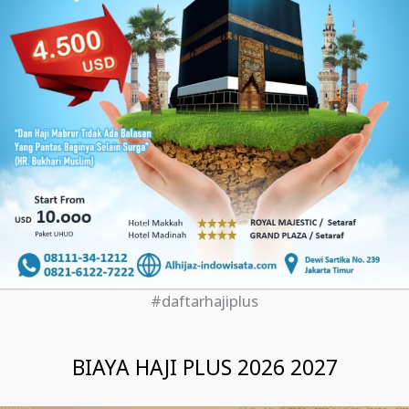
#daftarhajiplus
BIAYA HAJI PLUS 2026 2027