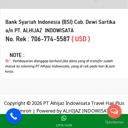
Copyright © 2026 PT Alhijaz Indowisata Travel Haji Plus
Umroh | Powered by
ALHIJAZ INDOWISATA
LITTA VIANI