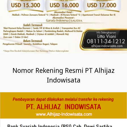
Nomor Rekening Resmi PT Alhijaz
Indowisata