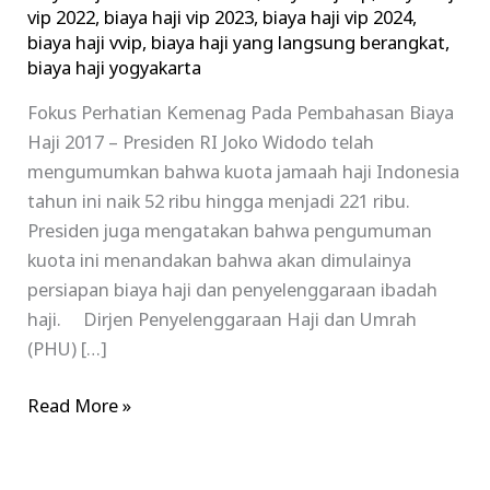
vip 2022
,
biaya haji vip 2023
,
biaya haji vip 2024
,
biaya haji vvip
,
biaya haji yang langsung berangkat
,
biaya haji yogyakarta
Fokus Perhatian Kemenag Pada Pembahasan Biaya
Haji 2017 – Presiden RI Joko Widodo telah
mengumumkan bahwa kuota jamaah haji Indonesia
tahun ini naik 52 ribu hingga menjadi 221 ribu.
Presiden juga mengatakan bahwa pengumuman
kuota ini menandakan bahwa akan dimulainya
persiapan biaya haji dan penyelenggaraan ibadah
haji. Dirjen Penyelenggaraan Haji dan Umrah
(PHU) […]
Read More »