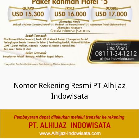
Nomor Rekening Resmi PT Alhijaz
Indowisata