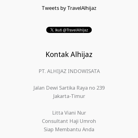
Tweets by TravelAlhijaz
Kontak Alhijaz
PT. ALHIJAZ INDOWISATA
Jalan Dewi Sartika Raya no 239
Jakarta-Timur
Litta Viani Nur
Consultant Haji Umroh
Siap Membantu Anda