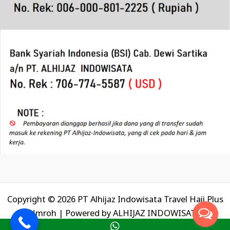
Copyright © 2026 PT Alhijaz Indowisata Travel Haji Plus
Umroh | Powered by
ALHIJAZ INDOWISATA