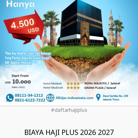
#daftarhajiplus
BIAYA HAJI PLUS 2026 2027