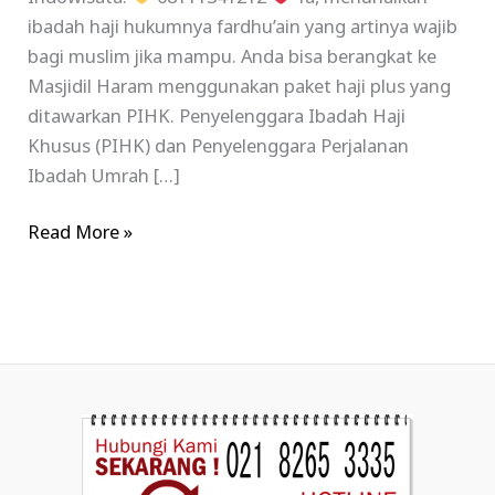
ibadah haji hukumnya fardhu’ain yang artinya wajib
bagi muslim jika mampu. Anda bisa berangkat ke
Masjidil Haram menggunakan paket haji plus yang
ditawarkan PIHK. Penyelenggara Ibadah Haji
Khusus (PIHK) dan Penyelenggara Perjalanan
Ibadah Umrah […]
Read More »