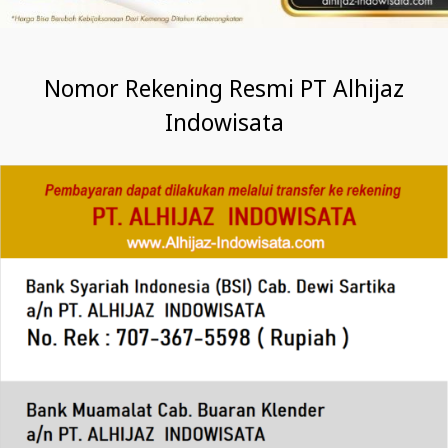
Nomor Rekening Resmi PT Alhijaz
Indowisata