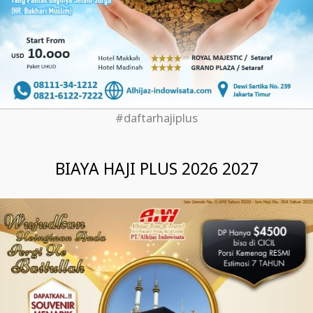
#daftarhajiplus
BIAYA HAJI PLUS 2026 2027