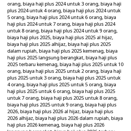
orang
,
biaya haji plus 2024 untuk 3 orang
,
biaya haji
plus 2024 untuk 4 orang
,
biaya haji plus 2024 untuk
5 orang
,
biaya haji plus 2024 untuk 6 orang
,
biaya
haji plus 2024 untuk 7 orang
,
biaya haji plus 2024
untuk 8 orang
,
biaya haji plus 2024 untuk 9 orang
,
biaya haji plus 2025
,
biaya haji plus 2025 al hijaz
,
biaya haji plus 2025 alhijaz
,
biaya haji plus 2025
dalam rupiah
,
biaya haji plus 2025 kemenag
,
biaya
haji plus 2025 langsung berangkat
,
biaya haji plus
2025 terbaru kemenag
,
biaya haji plus 2025 untuk 10
orang
,
biaya haji plus 2025 untuk 2 orang
,
biaya haji
plus 2025 untuk 3 orang
,
biaya haji plus 2025 untuk
4 orang
,
biaya haji plus 2025 untuk 5 orang
,
biaya
haji plus 2025 untuk 6 orang
,
biaya haji plus 2025
untuk 7 orang
,
biaya haji plus 2025 untuk 8 orang
,
biaya haji plus 2025 untuk 9 orang
,
biaya haji plus
2026
,
biaya haji plus 2026 al hijaz
,
biaya haji plus
2026 alhijaz
,
biaya haji plus 2026 dalam rupiah
,
biaya
haji plus 2026 kemenag
,
biaya haji plus 2026