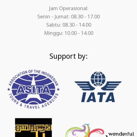
Jam Operasional:
Senin - Jumat: 08.30 - 17.00
Sabtu: 08.30 - 14.00
Minggu: 10.00 - 14.00
Support by: