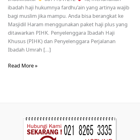
ibadah haji hukumnya fardhu’ain yang artinya wajib
bagi muslim jika mampu. Anda bisa berangkat ke
Masjidil Haram menggunakan paket haji plus yang
ditawarkan PIHK. Penyelenggara Ibadah Haji
Khusus (PIHK) dan Penyelenggara Perjalanan
Ibadah Umrah […]
Read More »