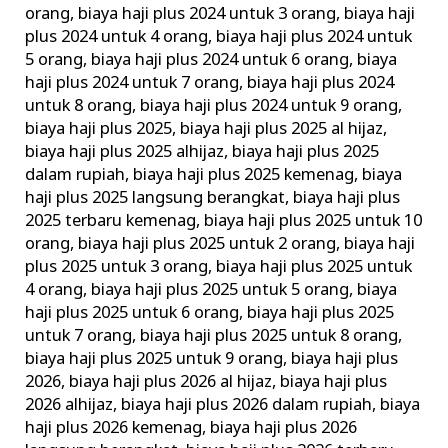
orang
,
biaya haji plus 2024 untuk 3 orang
,
biaya haji
plus 2024 untuk 4 orang
,
biaya haji plus 2024 untuk
5 orang
,
biaya haji plus 2024 untuk 6 orang
,
biaya
haji plus 2024 untuk 7 orang
,
biaya haji plus 2024
untuk 8 orang
,
biaya haji plus 2024 untuk 9 orang
,
biaya haji plus 2025
,
biaya haji plus 2025 al hijaz
,
biaya haji plus 2025 alhijaz
,
biaya haji plus 2025
dalam rupiah
,
biaya haji plus 2025 kemenag
,
biaya
haji plus 2025 langsung berangkat
,
biaya haji plus
2025 terbaru kemenag
,
biaya haji plus 2025 untuk 10
orang
,
biaya haji plus 2025 untuk 2 orang
,
biaya haji
plus 2025 untuk 3 orang
,
biaya haji plus 2025 untuk
4 orang
,
biaya haji plus 2025 untuk 5 orang
,
biaya
haji plus 2025 untuk 6 orang
,
biaya haji plus 2025
untuk 7 orang
,
biaya haji plus 2025 untuk 8 orang
,
biaya haji plus 2025 untuk 9 orang
,
biaya haji plus
2026
,
biaya haji plus 2026 al hijaz
,
biaya haji plus
2026 alhijaz
,
biaya haji plus 2026 dalam rupiah
,
biaya
haji plus 2026 kemenag
,
biaya haji plus 2026