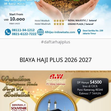
#daftarhajiplus
BIAYA HAJI PLUS 2026 2027