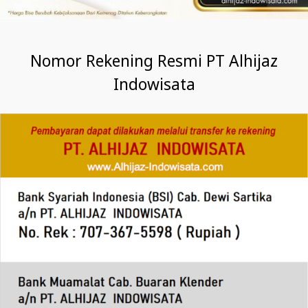
Nomor Rekening Resmi PT Alhijaz
Indowisata