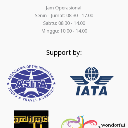
Jam Operasional:
Senin - Jumat: 08.30 - 17.00
Sabtu: 08.30 - 14.00
Minggu: 10.00 - 14.00
Support by: