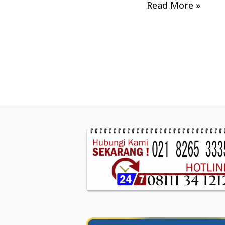
Read More »