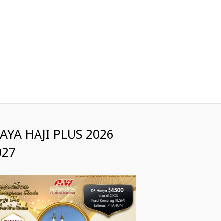
IAYA HAJI PLUS 2026
027