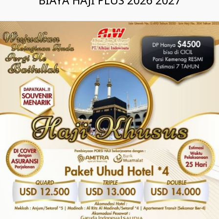
BIAYA HAJI PLUS 2026 2027