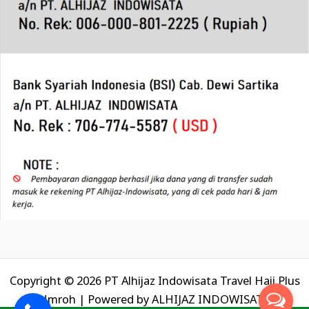
Copyright © 2026 PT Alhijaz Indowisata Travel Haji Plus
Umroh | Powered by
ALHIJAZ INDOWISATA