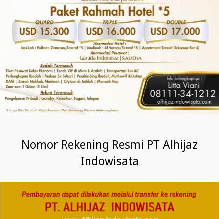
Nomor Rekening Resmi PT Alhijaz
Indowisata