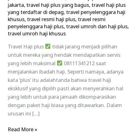
jakarta
,
travel haji plus yang bagus
,
travel haji plus
yang terdaftar di depag
,
travel penyelenggara haji
khusus
,
travel resmi haji plus
,
travel resmi
penyelenggara haji plus
,
travel umroh dan haji plus
,
travel umroh haji khusus
Travel Haji plus
tidak jarang menjadi pilihan
untuk mereka yang hendak mendapatkan servis
yang lebih maksimal
08111341212 saat
menjalankan ibadah haji. Seperti namaya, adanya
kata ‘plus’ itu adalahtanda bahwa travel haji
eksklusif yang dipilih pasti akan menyerahkan hal
yang lebih untuk para jamaah dikomparasikan
dengan paket haji biasa yang ditawarkan. Dalam
urusan ini […]
Read More »