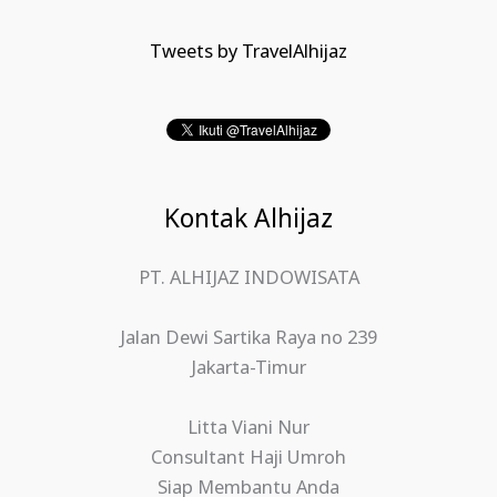
Tweets by TravelAlhijaz
Kontak Alhijaz
PT. ALHIJAZ INDOWISATA
Jalan Dewi Sartika Raya no 239
Jakarta-Timur
Litta Viani Nur
Consultant Haji Umroh
Siap Membantu Anda