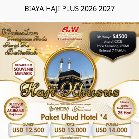
BIAYA HAJI PLUS 2026 2027