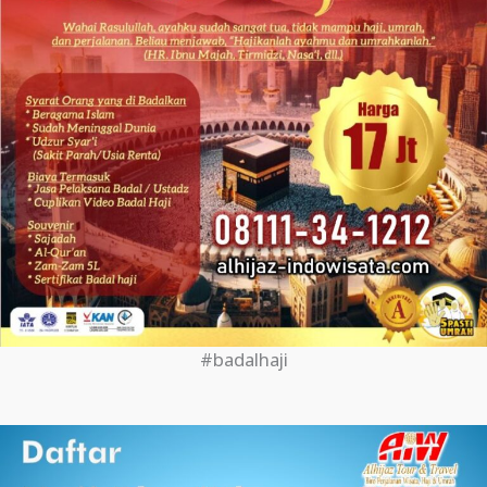
#badalhaji