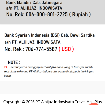
Copyright © 2026 PT Alhijaz Indowisata Travel Haji Plus