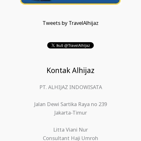
Tweets by TravelAlhijaz
Kontak Alhijaz
PT. ALHIJAZ INDOWISATA
Jalan Dewi Sartika Raya no 239
Jakarta-Timur
Litta Viani Nur
Consultant Haji Umroh