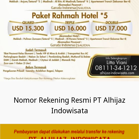
Nomor Rekening Resmi PT Alhijaz
Indowisata