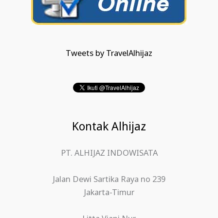
Tweets by TravelAlhijaz
Kontak Alhijaz
PT. ALHIJAZ INDOWISATA
Jalan Dewi Sartika Raya no 239
Jakarta-Timur