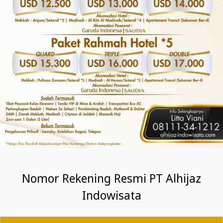
Nomor Rekening Resmi PT Alhijaz
Indowisata