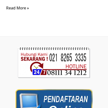
Read More »