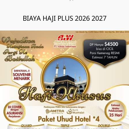
BIAYA HAJI PLUS 2026 2027