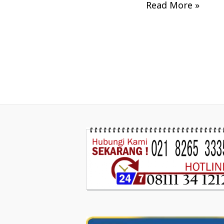
Read More »