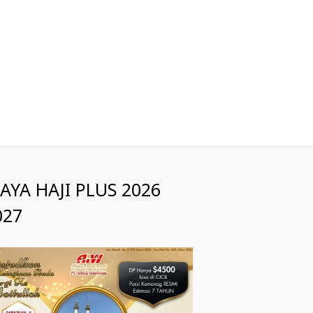
IAYA HAJI PLUS 2026
027