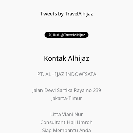
Tweets by TravelAlhijaz
Kontak Alhijaz
PT. ALHIJAZ INDOWISATA
Jalan Dewi Sartika Raya no 239
Jakarta-Timur
Litta Viani Nur
Consultant Haji Umroh
Siap Membantu Anda