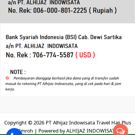
Copyright © 2026 PT Alhijaz Indowisata Travel Haji Plus
Umroh | Powered by
ALHIJAZ INDOWISATA