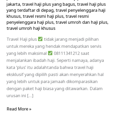
jakarta
,
travel haji plus yang bagus
,
travel haji plus
yang terdaftar di depag
,
travel penyelenggara haji
khusus
,
travel resmi haji plus
,
travel resmi
penyelenggara haji plus
,
travel umroh dan haji plus
,
travel umroh haji khusus
Travel Haji plus
tidak jarang menjadi pilihan
untuk mereka yang hendak mendapatkan servis
yang lebih maksimal
08111341212 saat
menjalankan ibadah haji. Seperti namaya, adanya
kata ‘plus’ itu adalahtanda bahwa travel haji
eksklusif yang dipilih pasti akan menyerahkan hal
yang lebih untuk para jamaah dikomparasikan
dengan paket haji biasa yang ditawarkan. Dalam
urusan ini […]
Read More »