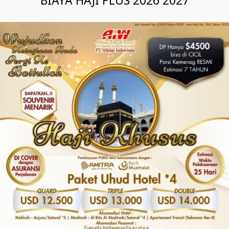
BIAYA HAJI PLUS 2026 2027