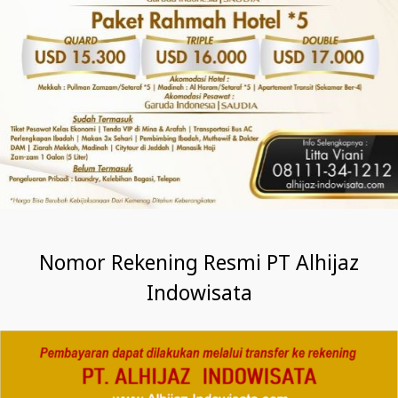
Nomor Rekening Resmi PT Alhijaz
Indowisata