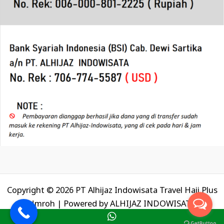
Copyright © 2026 PT Alhijaz Indowisata Travel Haji Plus
Umroh | Powered by
ALHIJAZ INDOWISATA