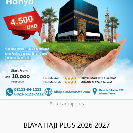
#daftarhajiplus
BIAYA HAJI PLUS 2026 2027