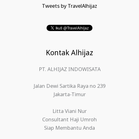
Tweets by TravelAlhijaz
Kontak Alhijaz
PT. ALHIJAZ INDOWISATA
Jalan Dewi Sartika Raya no 239
Jakarta-Timur
Litta Viani Nur
Consultant Haji Umroh
Siap Membantu Anda