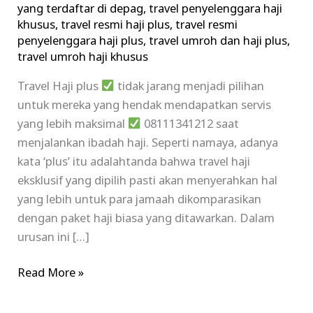
yang terdaftar di depag
,
travel penyelenggara haji
khusus
,
travel resmi haji plus
,
travel resmi
penyelenggara haji plus
,
travel umroh dan haji plus
,
travel umroh haji khusus
Travel Haji plus
tidak jarang menjadi pilihan
untuk mereka yang hendak mendapatkan servis
yang lebih maksimal
08111341212 saat
menjalankan ibadah haji. Seperti namaya, adanya
kata ‘plus’ itu adalahtanda bahwa travel haji
eksklusif yang dipilih pasti akan menyerahkan hal
yang lebih untuk para jamaah dikomparasikan
dengan paket haji biasa yang ditawarkan. Dalam
urusan ini […]
Read More »