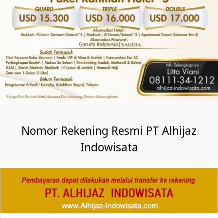
Nomor Rekening Resmi PT Alhijaz
Indowisata