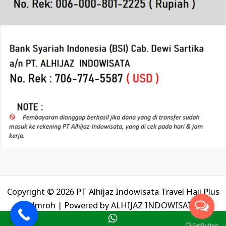
Copyright © 2026 PT Alhijaz Indowisata Travel Haji Plus
Umroh | Powered by
ALHIJAZ INDOWISATA