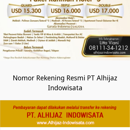
Nomor Rekening Resmi PT Alhijaz
Indowisata