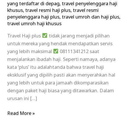
yang terdaftar di depag
,
travel penyelenggara haji
khusus
,
travel resmi haji plus
,
travel resmi
penyelenggara haji plus
,
travel umroh dan haji plus
,
travel umroh haji khusus
Travel Haji plus
tidak jarang menjadi pilihan
untuk mereka yang hendak mendapatkan servis
yang lebih maksimal
08111341212 saat
menjalankan ibadah haji. Seperti namaya, adanya
kata ‘plus’ itu adalahtanda bahwa travel haji
eksklusif yang dipilih pasti akan menyerahkan hal
yang lebih untuk para jamaah dikomparasikan
dengan paket haji biasa yang ditawarkan. Dalam
urusan ini […]
Read More »