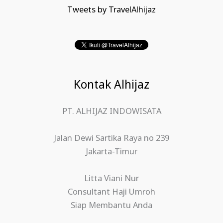
Tweets by TravelAlhijaz
Kontak Alhijaz
PT. ALHIJAZ INDOWISATA
Jalan Dewi Sartika Raya no 239
Jakarta-Timur
Litta Viani Nur
Consultant Haji Umroh
Siap Membantu Anda