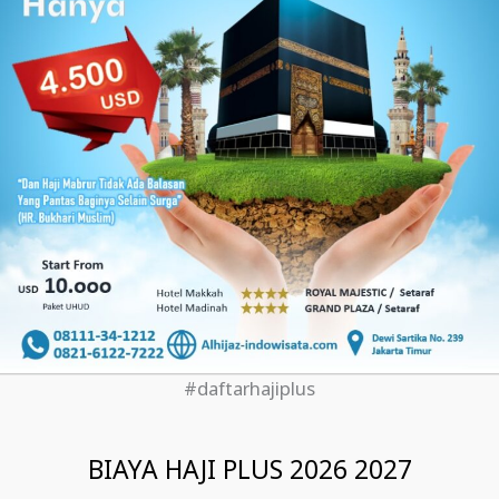
#daftarhajiplus
BIAYA HAJI PLUS 2026 2027