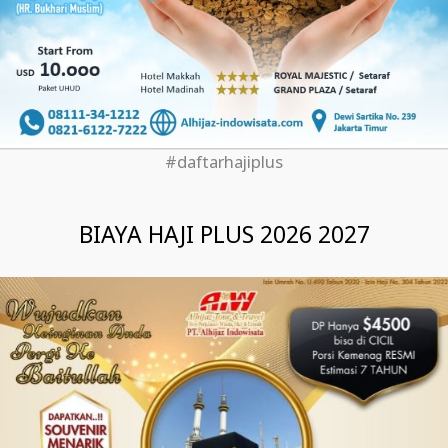
#daftarhajiplus
BIAYA HAJI PLUS 2026 2027