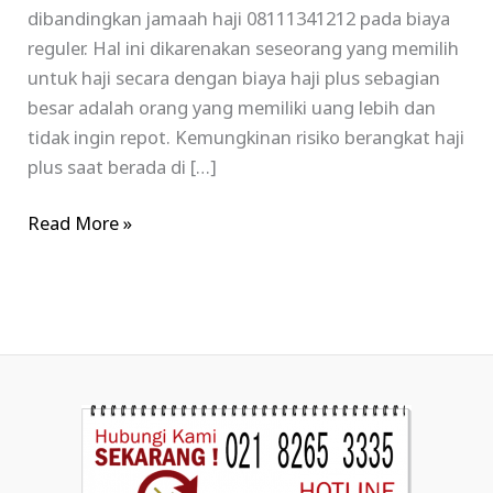
dibandingkan jamaah haji 08111341212 pada biaya
reguler. Hal ini dikarenakan seseorang yang memilih
untuk haji secara dengan biaya haji plus sebagian
besar adalah orang yang memiliki uang lebih dan
tidak ingin repot. Kemungkinan risiko berangkat haji
plus saat berada di […]
Read More »