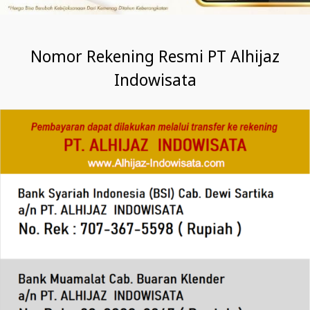
Nomor Rekening Resmi PT Alhijaz
Indowisata