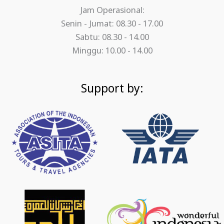
Jam Operasional:
Senin - Jumat: 08.30 - 17.00
Sabtu: 08.30 - 14.00
Minggu: 10.00 - 14.00
Support by: