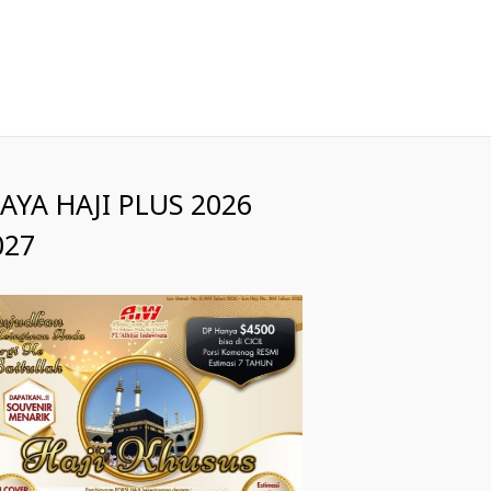
IAYA HAJI PLUS 2026
027