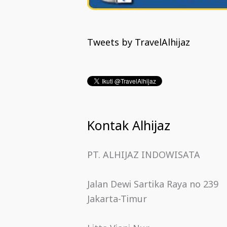
Tweets by TravelAlhijaz
Kontak Alhijaz
PT. ALHIJAZ INDOWISATA
Jalan Dewi Sartika Raya no 239
Jakarta-Timur