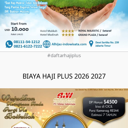
#daftarhajiplus
BIAYA HAJI PLUS 2026 2027