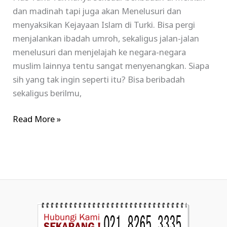
dan madinah tapi juga akan Menelusuri dan
menyaksikan Kejayaan Islam di Turki. Bisa pergi
menjalankan ibadah umroh, sekaligus jalan-jalan
menelusuri dan menjelajah ke negara-negara
muslim lainnya tentu sangat menyenangkan. Siapa
sih yang tak ingin seperti itu? Bisa beribadah
sekaligus berilmu,
Read More »