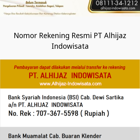
Nomor Rekening Resmi PT Alhijaz
Indowisata