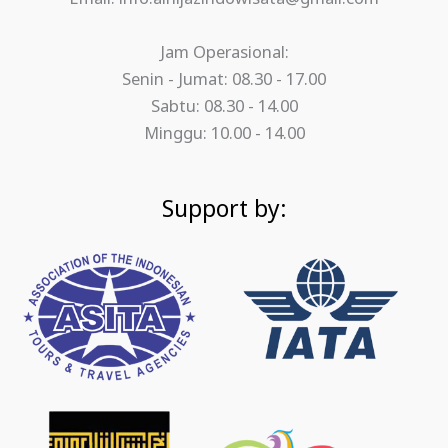
Jam Operasional:
Senin - Jumat: 08.30 - 17.00
Sabtu: 08.30 - 14.00
Minggu: 10.00 - 14.00
Support by: