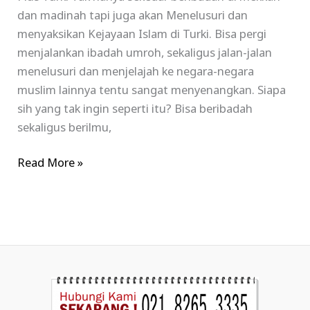
dan madinah tapi juga akan Menelusuri dan
menyaksikan Kejayaan Islam di Turki. Bisa pergi
menjalankan ibadah umroh, sekaligus jalan-jalan
menelusuri dan menjelajah ke negara-negara
muslim lainnya tentu sangat menyenangkan. Siapa
sih yang tak ingin seperti itu? Bisa beribadah
sekaligus berilmu,
Read More »