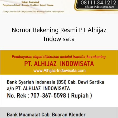
Nomor Rekening Resmi PT Alhijaz
Indowisata