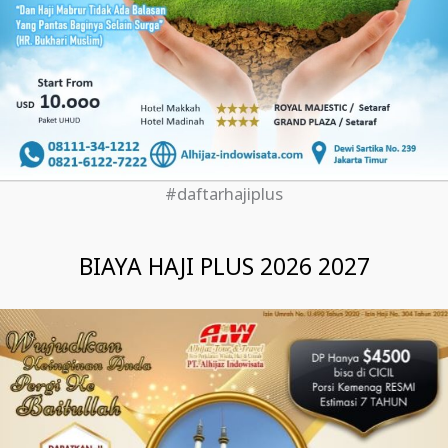
#daftarhajiplus
BIAYA HAJI PLUS 2026 2027