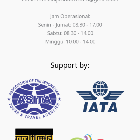
Jam Operasional:
Senin - Jumat: 08.30 - 17.00
Sabtu: 08.30 - 14.00
Minggu: 10.00 - 14.00
Support by: