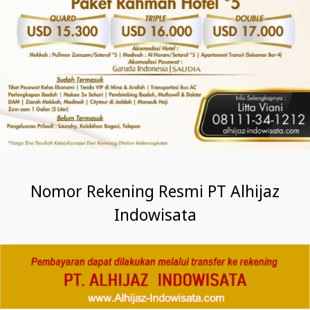
Nomor Rekening Resmi PT Alhijaz
Indowisata