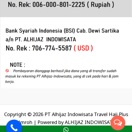
Copyright © 2026 PT Alhijaz Indowisata Travel Haji Plus
Umroh | Powered by
ALHIJAZ INDOWISATA