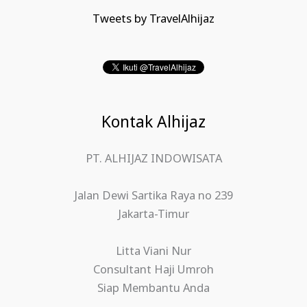
Tweets by TravelAlhijaz
Kontak Alhijaz
PT. ALHIJAZ INDOWISATA
Jalan Dewi Sartika Raya no 239
Jakarta-Timur
Litta Viani Nur
Consultant Haji Umroh
Siap Membantu Anda