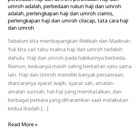
umroh adalah
,
perbedaan rukun haji dan umroh
adalah
,
perlengkapan haji dan umroh ciamis
,
perlengkapan haji dan umroh cilacap
,
tata cara haji
dan umroh
Sebelum kita membayangkan Mekkah dan Madinah.
Yuk kita cari tahu makna haji dan umroh terlebih
dahulu. Haji dan umroh pada hakikatnya berbeda.
Namun, keduanya masih saling berkaitan satu sama
lain. Haji dan Umroh memiliki banyak persamaan,
diantaranya syarat wajib, syarat sah, amalan-
amalan sunnah, hal-hal yang membatalkan, dan
berbagai perkara yang diharamkan saat melakukan
kedua ibadah […]
Read More »