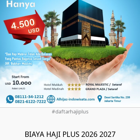
#daftarhajiplus
BIAYA HAJI PLUS 2026 2027