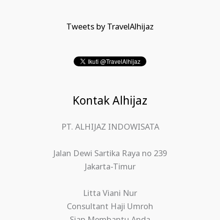
Tweets by TravelAlhijaz
Kontak Alhijaz
PT. ALHIJAZ INDOWISATA
Jalan Dewi Sartika Raya no 239
Jakarta-Timur
Litta Viani Nur
Consultant Haji Umroh