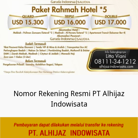
Nomor Rekening Resmi PT Alhijaz
Indowisata