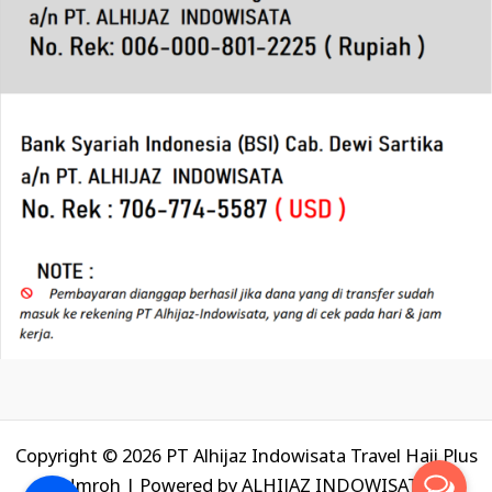
Copyright © 2026 PT Alhijaz Indowisata Travel Haji Plus
Umroh | Powered by
ALHIJAZ INDOWISATA