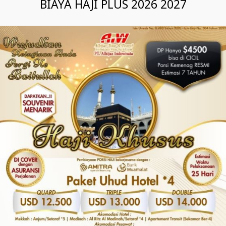
BIAYA HAJI PLUS 2026 2027