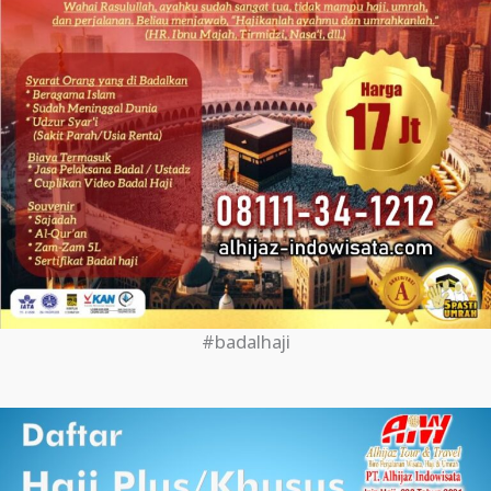
#badalhaji