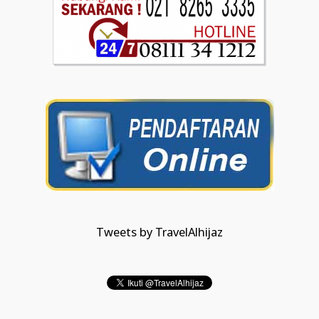
Tweets by TravelAlhijaz