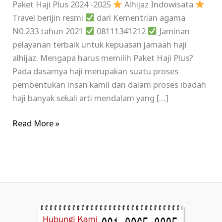
Paket Haji Plus 2024 -2025
Alhijaz Indowisata
Travel berijin resmi
dari Kementrian agama
N0.233 tahun 2021
08111341212
Jaminan
pelayanan terbaik untuk kepuasan jamaah haji
alhijaz. Mengapa harus memilih Paket Haji Plus?
Pada dasarnya haji merupakan suatu proses
pembentukan insan kamil dan dalam proses ibadah
haji banyak sekali arti mendalam yang […]
Read More »