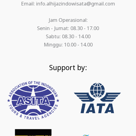
Email: info.alhijazindowisata@gmail.com
Jam Operasional:
Senin - Jumat: 08.30 - 17.00
Sabtu: 08.30 - 14.00
Minggu: 10.00 - 14.00
Support by: