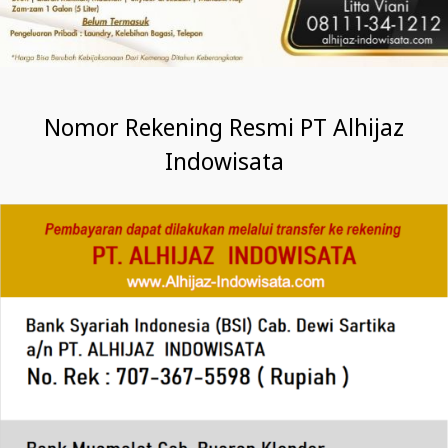
Nomor Rekening Resmi PT Alhijaz
Indowisata