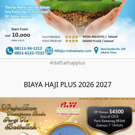
#daftarhajiplus
BIAYA HAJI PLUS 2026 2027