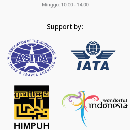
Minggu: 10.00 - 14.00
Support by: