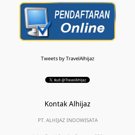
Tweets by TravelAlhijaz
Kontak Alhijaz
PT. ALHIJAZ INDOWISATA