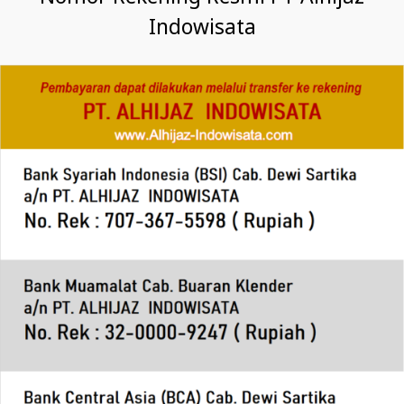
Indowisata