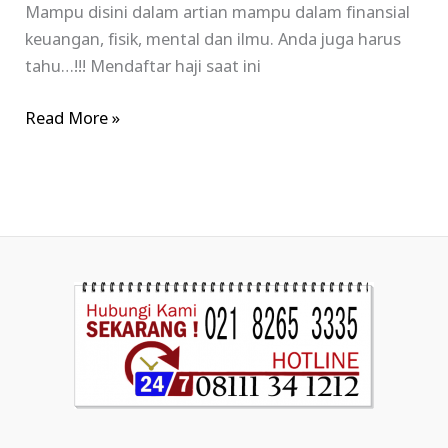
Mampu disini dalam artian mampu dalam finansial
keuangan, fisik, mental dan ilmu. Anda juga harus
tahu…!!! Mendaftar haji saat ini
Read More »