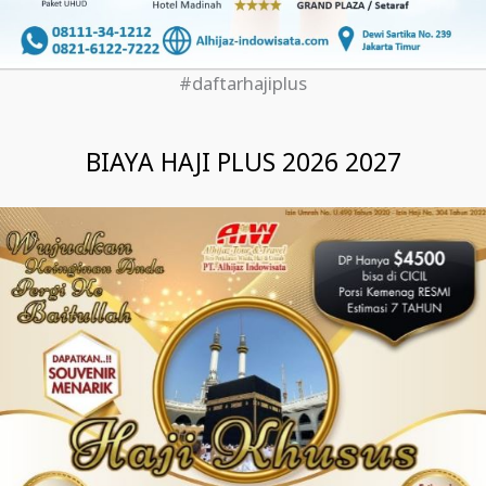
#daftarhajiplus
BIAYA HAJI PLUS 2026 2027