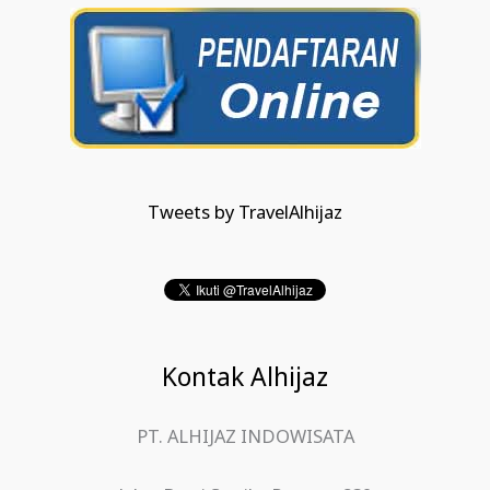
Tweets by TravelAlhijaz
Kontak Alhijaz
PT. ALHIJAZ INDOWISATA