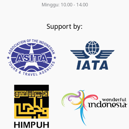
Minggu: 10.00 - 14.00
Support by: