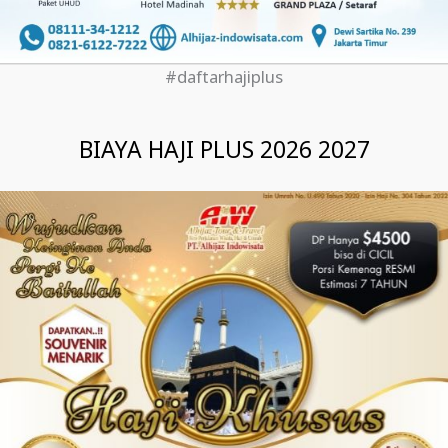
#daftarhajiplus
BIAYA HAJI PLUS 2026 2027