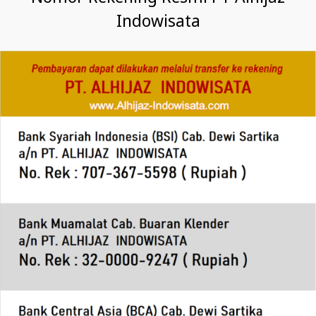
Indowisata