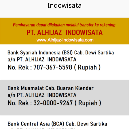
Indowisata