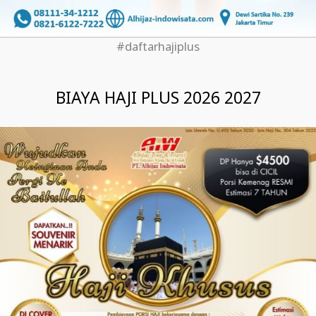
#daftarhajiplus
BIAYA HAJI PLUS 2026 2027