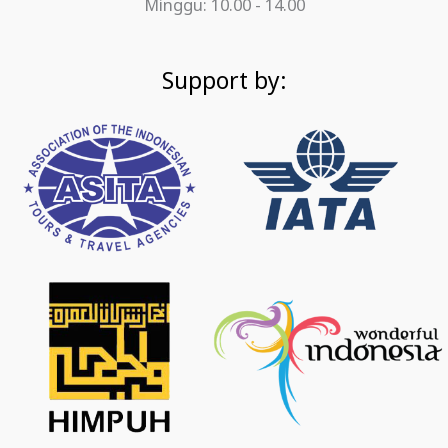
Minggu: 10.00 - 14.00
Support by: