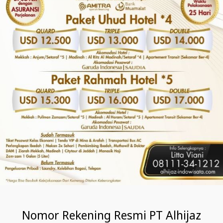
Nomor Rekening Resmi PT Alhijaz