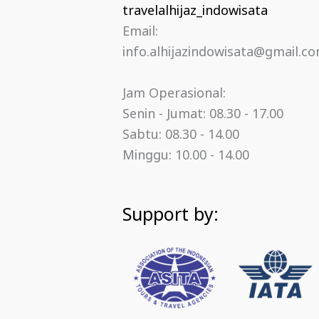
travelalhijaz_indowisata
Email:
info.alhijazindowisata@gmail.c
Jam Operasional:
Senin - Jumat: 08.30 - 17.00
Sabtu: 08.30 - 14.00
Minggu: 10.00 - 14.00
Support by: