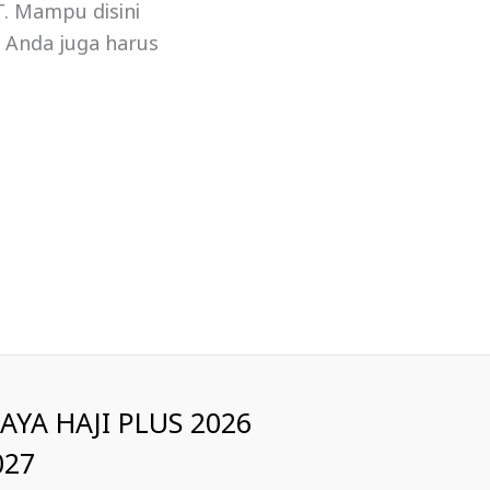
T. Mampu disini
. Anda juga harus
IAYA HAJI PLUS 2026
027