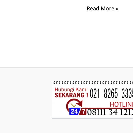
Read More »