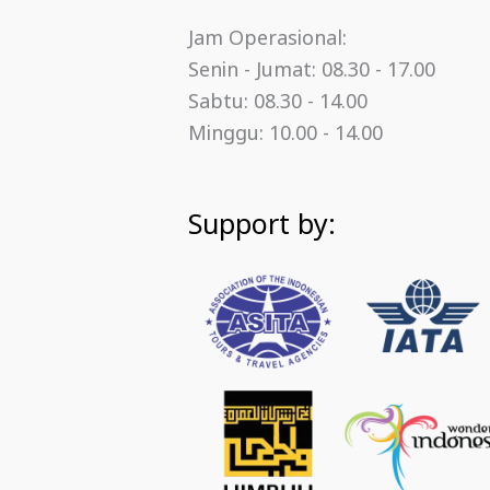
Jam Operasional:
Senin - Jumat: 08.30 - 17.00
Sabtu: 08.30 - 14.00
Minggu: 10.00 - 14.00
Support by: