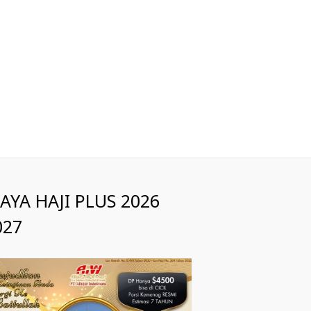
IAYA HAJI PLUS 2026
027