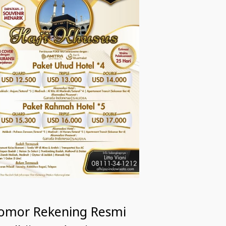
omor Rekening Resmi