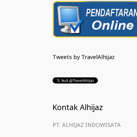
Tweets by TravelAlhijaz
Kontak Alhijaz
PT. ALHIJAZ INDOWISATA