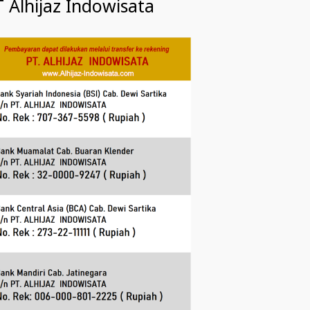
 Alhijaz Indowisata