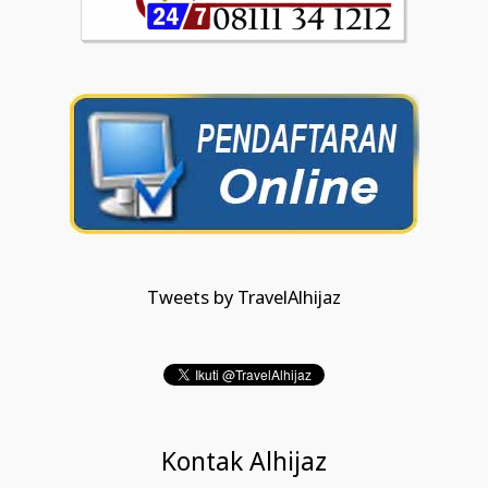
Tweets by TravelAlhijaz
Kontak Alhijaz