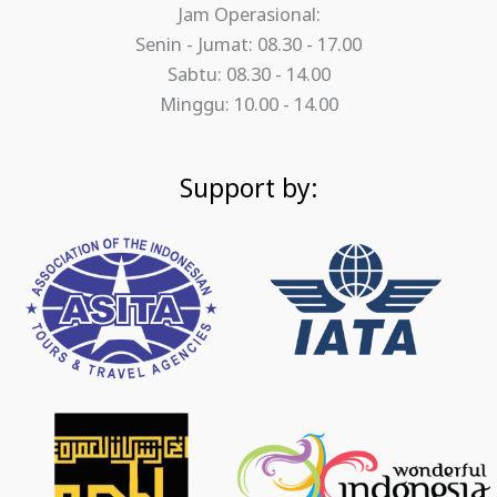
Jam Operasional:
Senin - Jumat: 08.30 - 17.00
Sabtu: 08.30 - 14.00
Minggu: 10.00 - 14.00
Support by: