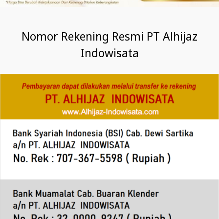
Nomor Rekening Resmi PT Alhijaz
Indowisata