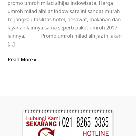
promo umroh milad alhijaz indowisata. Harga
umroh milad alhijaz indowisata ini sangat murah
terjangkau fasilitas hotel, pesawat, makanan dan
layanan lainnya sama seperti paket umroh 2017
lainnya. Promo umroh milad alhijaz ini akan
[…]
Read More »