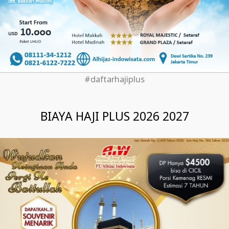
#daftarhajiplus
BIAYA HAJI PLUS 2026 2027