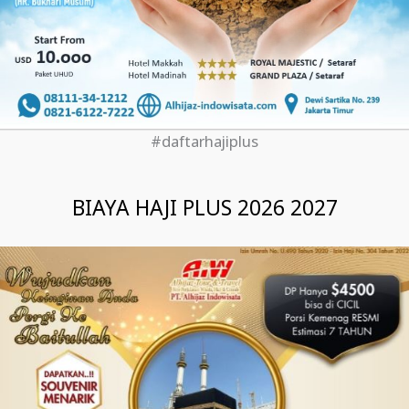
#daftarhajiplus
BIAYA HAJI PLUS 2026 2027