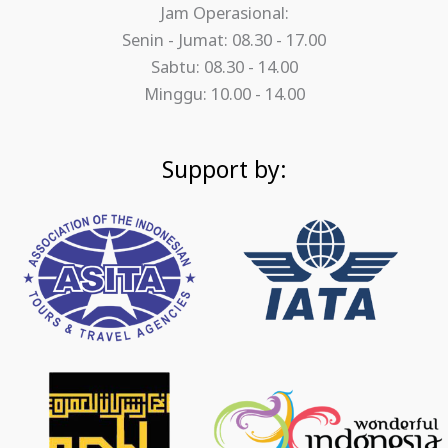
Jam Operasional:
Senin - Jumat: 08.30 - 17.00
Sabtu: 08.30 - 14.00
Minggu: 10.00 - 14.00
Support by: