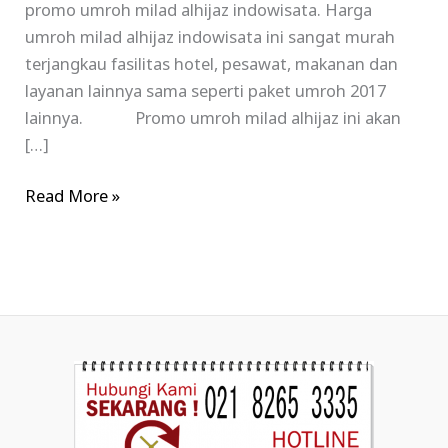
promo umroh milad alhijaz indowisata. Harga
umroh milad alhijaz indowisata ini sangat murah
terjangkau fasilitas hotel, pesawat, makanan dan
layanan lainnya sama seperti paket umroh 2017
lainnya. Promo umroh milad alhijaz ini akan
[…]
Read More »