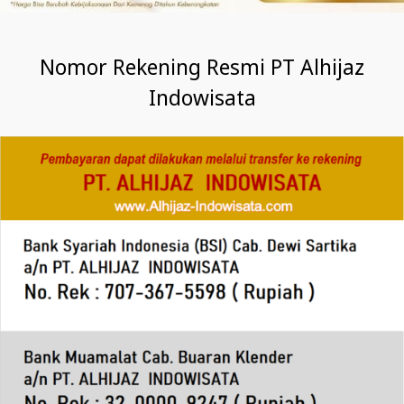
Nomor Rekening Resmi PT Alhijaz
Indowisata