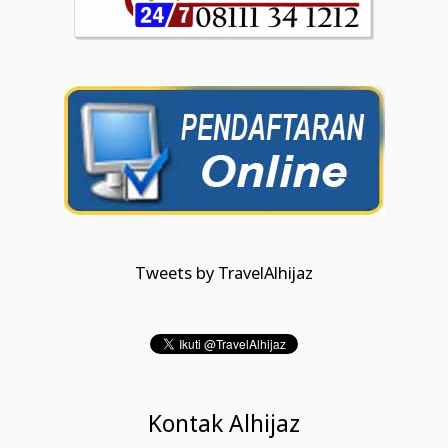
Tweets by TravelAlhijaz
Kontak Alhijaz