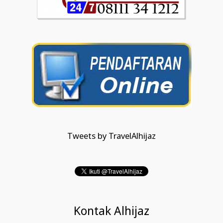
Tweets by TravelAlhijaz
Kontak Alhijaz