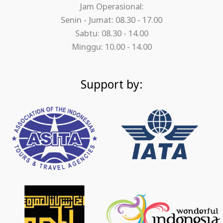
Jam Operasional:
Senin - Jumat: 08.30 - 17.00
Sabtu: 08.30 - 14.00
Minggu: 10.00 - 14.00
Support by: