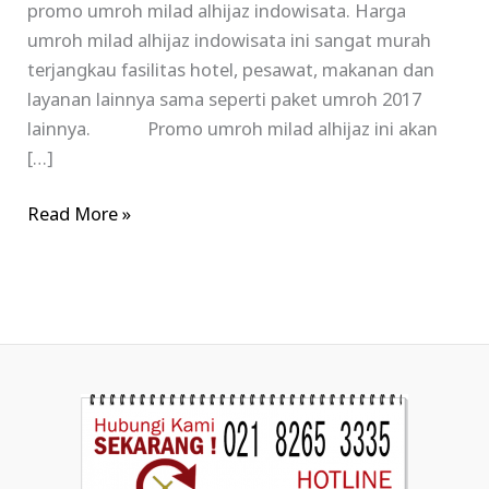
promo umroh milad alhijaz indowisata. Harga
umroh milad alhijaz indowisata ini sangat murah
terjangkau fasilitas hotel, pesawat, makanan dan
layanan lainnya sama seperti paket umroh 2017
lainnya. Promo umroh milad alhijaz ini akan
[…]
Read More »