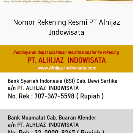
Nomor Rekening Resmi PT Alhijaz
Indowisata