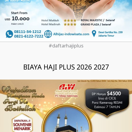
#daftarhajiplus
BIAYA HAJI PLUS 2026 2027