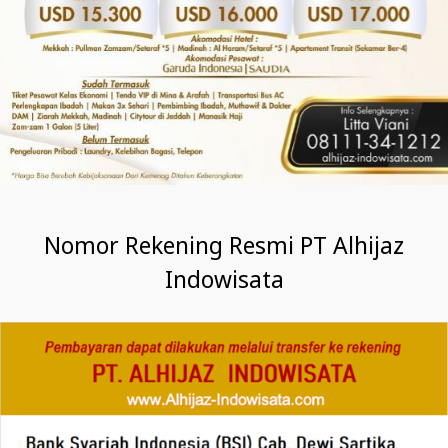
Nomor Rekening Resmi PT Alhijaz
Indowisata