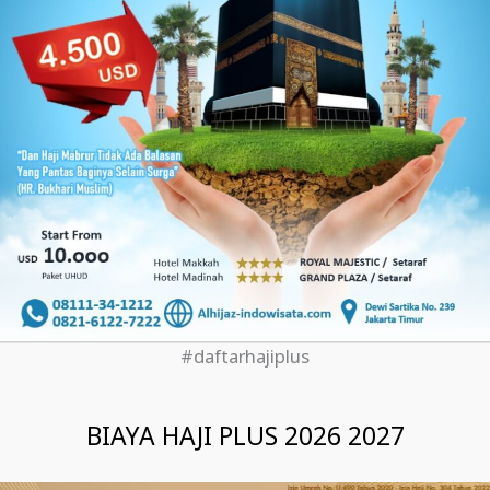
#daftarhajiplus
BIAYA HAJI PLUS 2026 2027