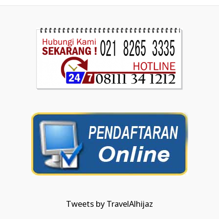
Tweets by TravelAlhijaz