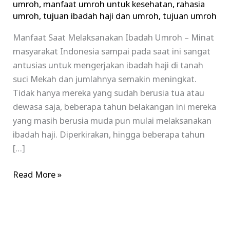
umroh
,
manfaat umroh untuk kesehatan
,
rahasia
umroh
,
tujuan ibadah haji dan umroh
,
tujuan umroh
Manfaat Saat Melaksanakan Ibadah Umroh – Minat
masyarakat Indonesia sampai pada saat ini sangat
antusias untuk mengerjakan ibadah haji di tanah
suci Mekah dan jumlahnya semakin meningkat.
Tidak hanya mereka yang sudah berusia tua atau
dewasa saja, beberapa tahun belakangan ini mereka
yang masih berusia muda pun mulai melaksanakan
ibadah haji. Diperkirakan, hingga beberapa tahun
[…]
Read More »