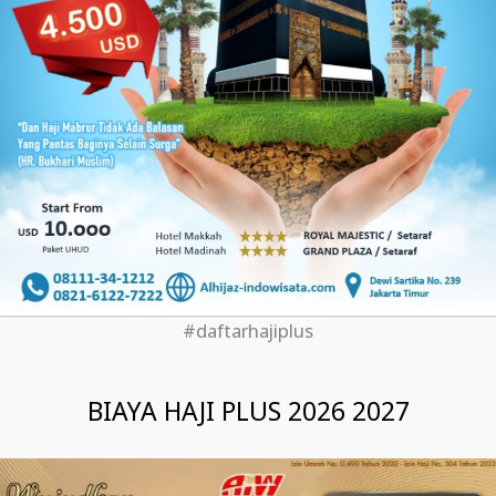
#daftarhajiplus
BIAYA HAJI PLUS 2026 2027