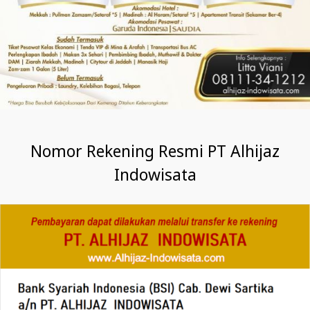
Nomor Rekening Resmi PT Alhijaz
Indowisata