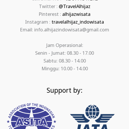
Twitter :
@TravelAlhijaz
Pinterest :
alhijazwisata
Instagram :
travelalhijaz_indowisata
Email: info.alhijazindowisata@gmail.com
Jam Operasional:
Senin - Jumat: 08.30 - 17.00
Sabtu: 08.30 - 14.00
Minggu: 10.00 - 14.00
Support by: