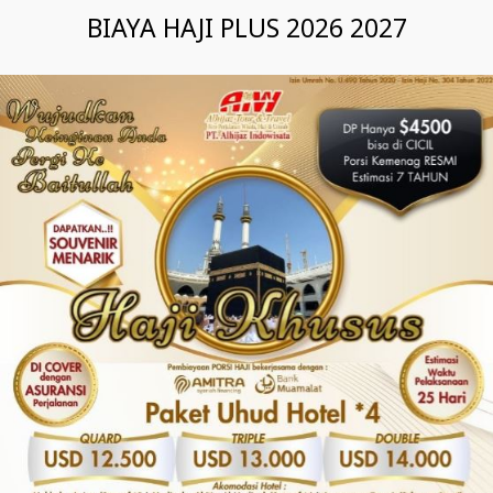
BIAYA HAJI PLUS 2026 2027