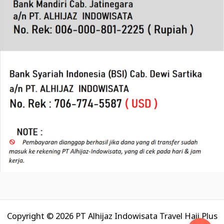
Copyright © 2026 PT Alhijaz Indowisata Travel Haji Plus