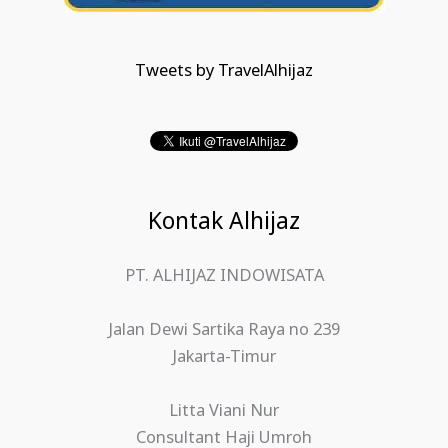
Tweets by TravelAlhijaz
Kontak Alhijaz
PT. ALHIJAZ INDOWISATA
Jalan Dewi Sartika Raya no 239
Jakarta-Timur
Litta Viani Nur
Consultant Haji Umroh