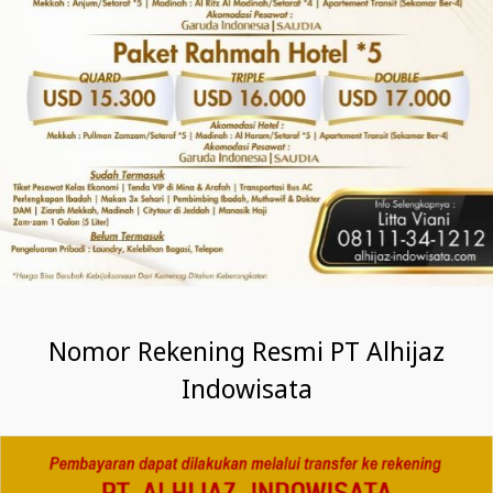
Nomor Rekening Resmi PT Alhijaz
Indowisata