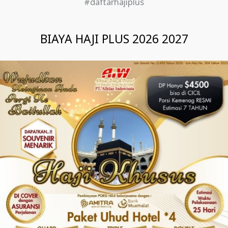
#daftarhajiplus
BIAYA HAJI PLUS 2026 2027