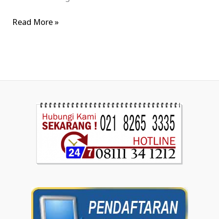
Read More »