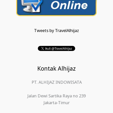
Tweets by TravelAlhijaz
Kontak Alhijaz
PT. ALHIJAZ INDOWISATA
Jalan Dewi Sartika Raya no 239
Jakarta-Timur