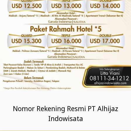
Nomor Rekening Resmi PT Alhijaz
Indowisata