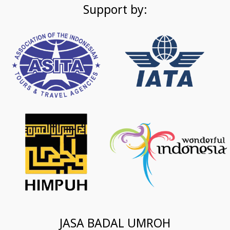
Support by:
JASA BADAL UMROH